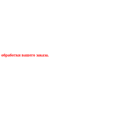
обработки вашего заказа.