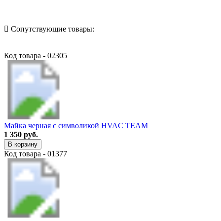
Сопутствующие товары:
Код товара - 02305
Майка черная с символикой HVAC TEAM
1 350 руб.
В корзину
Код товара - 01377