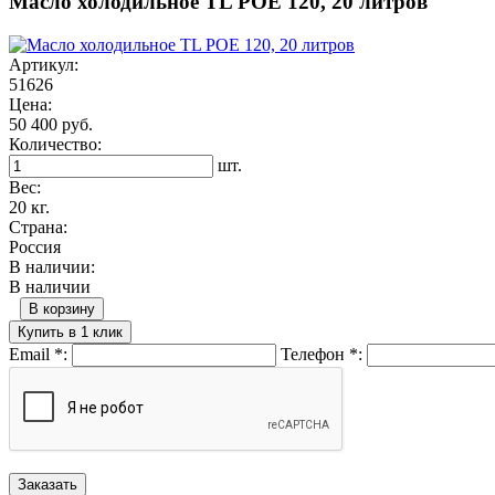
Масло холодильное TL POE 120, 20 литров
Артикул:
51626
Цена:
50 400 руб.
Количество:
шт.
Вес:
20 кг.
Страна:
Россия
В наличии:
В наличии
В корзину
Купить в 1 клик
Email
*
:
Телефон
*
: