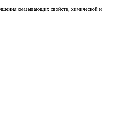
лучшения смазывающих свойств, химической и