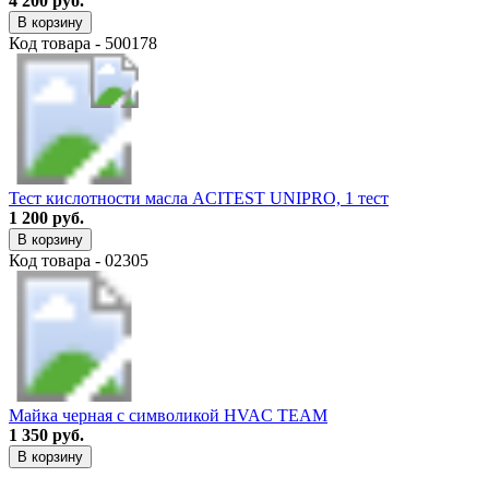
4 200 руб.
В корзину
Код товара - 500178
Тест кислотности масла ACITEST UNIPRO, 1 тест
1 200 руб.
В корзину
Код товара - 02305
Майка черная с символикой HVAC TEAM
1 350 руб.
В корзину