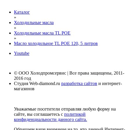
Каталог
»
Холодильные масла
»
Холодильные масла TL POE
»
Масло холодильное TL POE 120, 5 литров
Youtube
© ООО Холодпромсервис | Все права защищены, 2011-
2016 год
Студия Web-diamond.ru
разработка сайтов
и интернет-
магазинов
Уважаемые посетители отправляя любую форму на
сайте, вы соглашаетесь с
политикой
конфиденциальности данного сайта.
Обращаем ваше внимание на то, что данный Интернет-