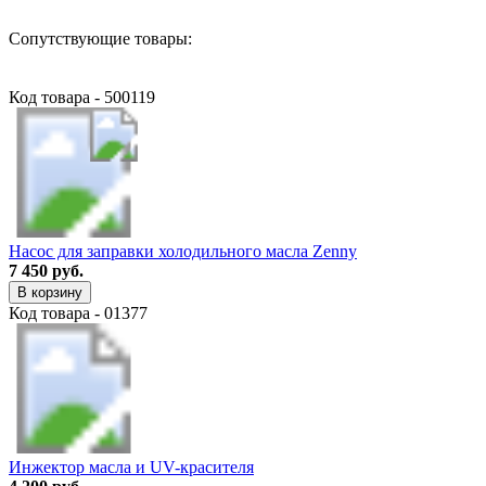
Сопутствующие товары:
Код товара - 500119
Насос для заправки холодильного масла Zenny
7 450 руб.
В корзину
Код товара - 01377
Инжектор масла и UV-красителя