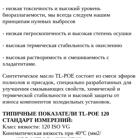
- низкая токсичность и высокий уровень
биоразлагаемости, мы всегда следуем нашим
принципам нулевых выбросов
- низкая гигроскопичность и высокая степень осушки
- высокая термическая стабильность к окислению
- высокая растворимость и смешиваемость с
хладагентами.
Синтетическое масло TL-POE состоит из смеси эфиров
полиолов и присадок, специально разработанных для
улучшения смазывающих свойств, химической и
термической стабильности и высокой защиты от
износа компонентов холодильных установок.
ТИПИЧНЫЕ ПОКАЗАТЕЛИ TL-POE 120
СТАНДАРТ ИЗМЕРЕНИЙ:
Класс вязкости: 120 ISO VG
Кинематическая вязкость при 40°C (мм2/