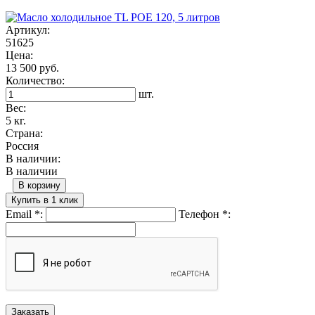
Артикул:
51625
Цена:
13 500 руб.
Количество:
шт.
Вес:
5 кг.
Страна:
Россия
В наличии:
В наличии
В корзину
Купить в 1 клик
Email
*
:
Телефон
*
: