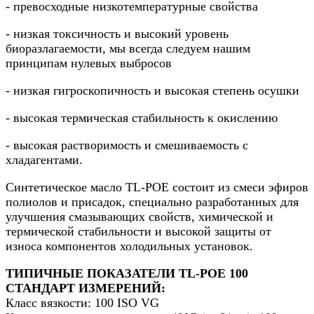
- превосходные низкотемпературные свойства
- низкая токсичность и высокий уровень
биоразлагаемости, мы всегда следуем нашим
принципам нулевых выбросов
- низкая гигроскопичность и высокая степень осушки
- высокая термическая стабильность к окислению
- высокая растворимость и смешиваемость с
хладагентами.
Синтетическое масло TL-POE состоит из смеси эфиров
полиолов и присадок, специально разработанных для
улучшения смазывающих свойств, химической и
термической стабильности и высокой защиты от
износа компонентов холодильных установок.
ТИПИЧНЫЕ ПОКАЗАТЕЛИ TL-POE 100
СТАНДАРТ ИЗМЕРЕНИЙ:
Класс вязкости: 100 ISO VG