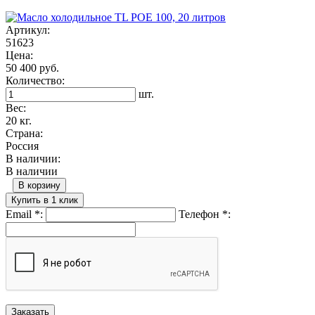
Артикул:
51623
Цена:
50 400 руб.
Количество:
шт.
Вес:
20 кг.
Страна:
Россия
В наличии:
В наличии
В корзину
Купить в 1 клик
Email
*
:
Телефон
*
: