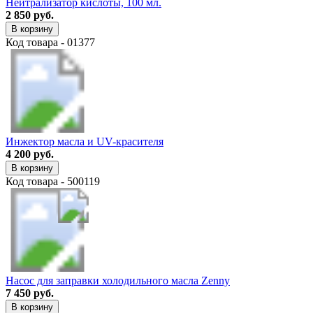
Нейтрализатор кислоты, 100 мл.
2 850 руб.
В корзину
Код товара - 01377
Инжектор масла и UV-красителя
4 200 руб.
В корзину
Код товара - 500119
Насос для заправки холодильного масла Zenny
7 450 руб.
В корзину