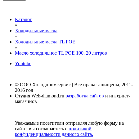
Каталог
»
Холодильные масла
»
Холодильные масла TL POE
»
Масло холодильное TL POE 100, 20 литров
Youtube
© ООО Холодпромсервис | Все права защищены, 2011-
2016 год
Студия Web-diamond.ru
разработка сайтов
и интернет-
магазинов
Уважаемые посетители отправляя любую форму на
сайте, вы соглашаетесь с
политикой
конфиденциальности данного сайта.