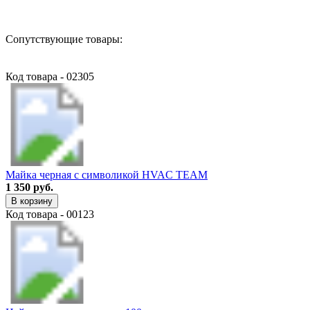
Сопутствующие товары:
Код товара - 02305
Майка черная с символикой HVAC TEAM
1 350 руб.
В корзину
Код товара - 00123