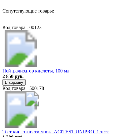
Сопутствующие товары:
Код товара - 00123
Нейтрализатор кислоты, 100 мл.
2 850 руб.
В корзину
Код товара - 500178
Тест кислотности масла ACITEST UNIPRO, 1 тест