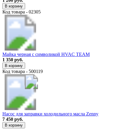
1 200 руб.
В корзину
Код товара - 02305
Майка черная с символикой HVAC TEAM
1 350 руб.
В корзину
Код товара - 500119
Насос для заправки холодильного масла Zenny
7 450 руб.
В корзину