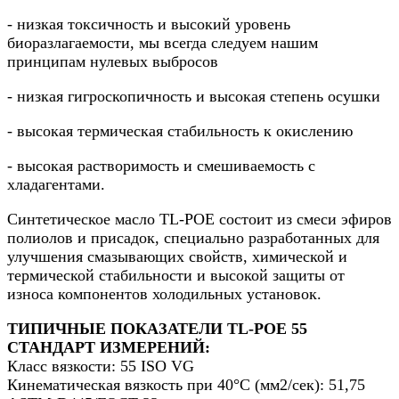
- низкая токсичность и высокий уровень
биоразлагаемости, мы всегда следуем нашим
принципам нулевых выбросов
- низкая гигроскопичность и высокая степень осушки
- высокая термическая стабильность к окислению
- высокая растворимость и смешиваемость с
хладагентами.
Синтетическое масло TL-POE состоит из смеси эфиров
полиолов и присадок, специально разработанных для
улучшения смазывающих свойств, химической и
термической стабильности и высокой защиты от
износа компонентов холодильных установок.
ТИПИЧНЫЕ ПОКАЗАТЕЛИ TL-POE 55
СТАНДАРТ ИЗМЕРЕНИЙ:
Класс вязкости: 55 ISO VG
Кинематическая вязкость при 40°C (мм2/сек): 51,75