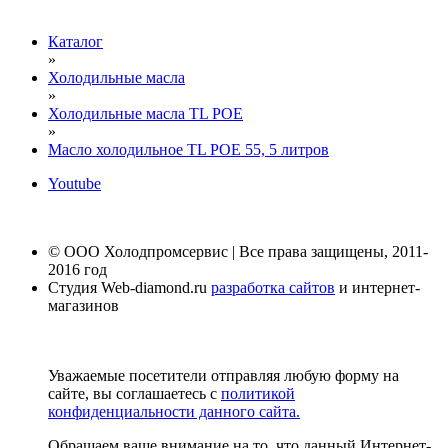
Каталог
»
Холодильные масла
»
Холодильные масла TL POE
»
Масло холодильное TL POE 55, 5 литров
Youtube
© ООО Холодпромсервис | Все права защищены, 2011-
2016 год
Студия Web-diamond.ru
разработка сайтов
и интернет-
магазинов
Уважаемые посетители отправляя любую форму на
сайте, вы соглашаетесь с
политикой
конфиденциальности данного сайта.
Обращаем ваше внимание на то, что данный Интернет-