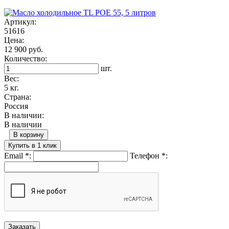
Артикул:
51616
Цена:
12 900 руб.
Количество:
шт.
Вес:
5 кг.
Страна:
Россия
В наличии:
В наличии
В корзину
Купить в 1 клик
Email
*
:
Телефон
*
: