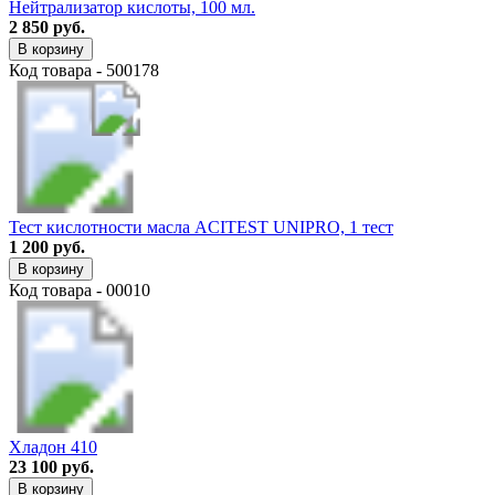
Нейтрализатор кислоты, 100 мл.
2 850 руб.
В корзину
Код товара - 500178
Тест кислотности масла ACITEST UNIPRO, 1 тест
1 200 руб.
В корзину
Код товара - 00010
Хладон 410
23 100 руб.
В корзину