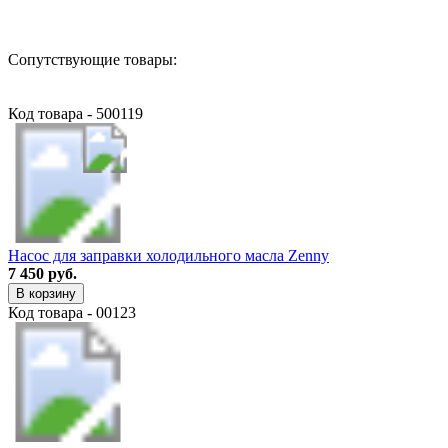
Сопутствующие товары:
Код товара - 500119
Насос для заправки холодильного масла Zenny
7 450 руб.
В корзину
Код товара - 00123