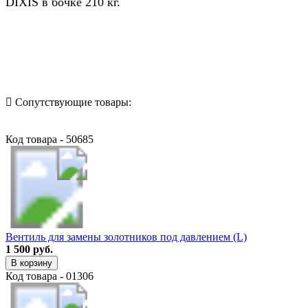
DIXIS в бочке 210 кг.
Назад в выбранную категорию
Сопутствующие товары:
Код товара - 50685
Вентиль для замены золотников под давлением (L)
1 500 руб.
В корзину
Код товара - 01306