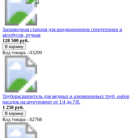
Заправочная станция для кондиционеров спецтехники и
автобусов, ручная
128 500 руб.
В корзину
Код товара - 03209
Труборасширитель для медных и алюминиевых труб, набор
насадок на шуруповерт от 1/4 до 7/8.
1 250 руб.
В корзину
Код товара - 02768