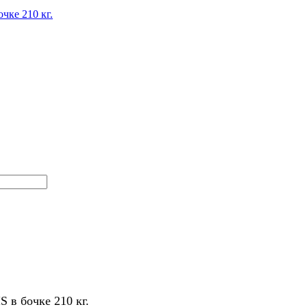
 в бочке 210 кг.