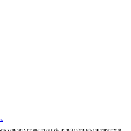
а.
их условиях не является публичной офертой, определяемой