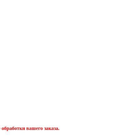
обработки вашего заказа.