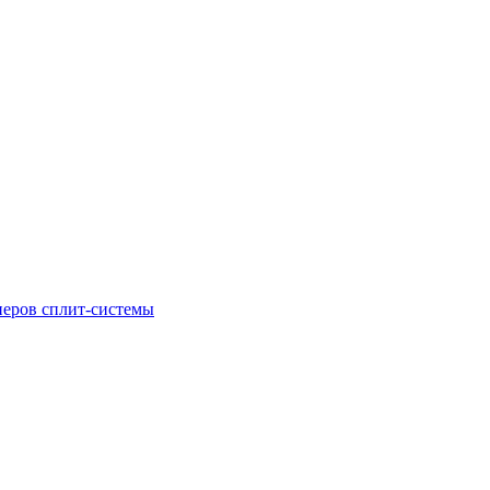
неров сплит-системы