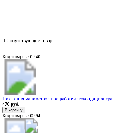
Назад в выбранную категорию
Сопутствующие товары:
Код товара - 01240
Показания манометров при работе автокондиционера
470 руб.
В корзину
Код товара - 00294