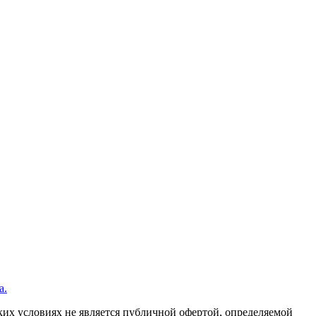
а.
их условиях не является публичной офертой, определяемой