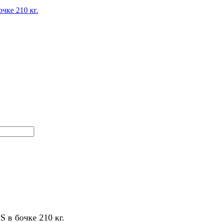
 в бочке 210 кг.