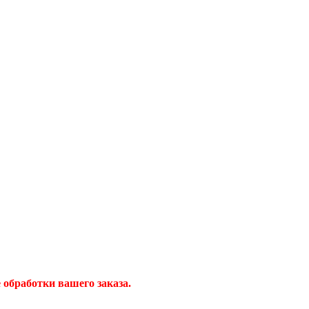
обработки вашего заказа.