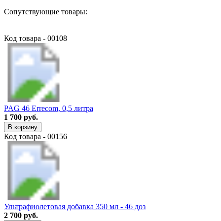
Сопутствующие товары:
Код товара - 00108
PAG 46 Errecom, 0,5 литра
1 700 руб.
В корзину
Код товара - 00156
Ультрафиолетовая добавка 350 мл - 46 доз
2 700 руб.