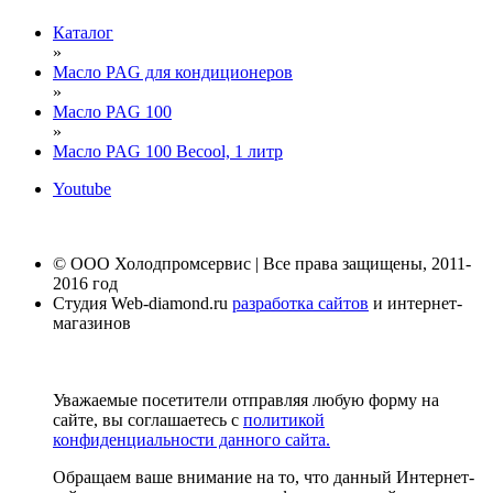
Каталог
»
Масло PAG для кондиционеров
»
Масло PAG 100
»
Масло PAG 100 Becool, 1 литр
Youtube
© ООО Холодпромсервис | Все права защищены, 2011-
2016 год
Студия Web-diamond.ru
разработка сайтов
и интернет-
магазинов
Уважаемые посетители отправляя любую форму на
сайте, вы соглашаетесь с
политикой
конфиденциальности данного сайта.
Обращаем ваше внимание на то, что данный Интернет-