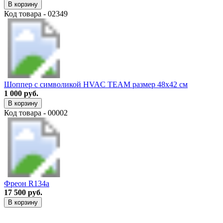
В корзину
Код товара - 02349
Шоппер с символикой HVAC TEAM размер 48х42 см
1 000 руб.
В корзину
Код товара - 00002
Фреон R134a
17 500 руб.
В корзину