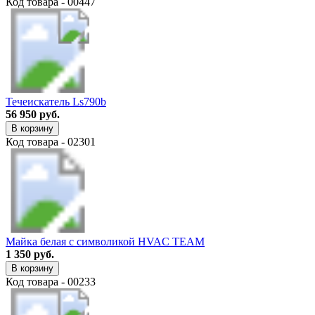
Код товара - 00447
Течеискатель Ls790b
56 950 руб.
В корзину
Код товара - 02301
Майка белая с символикой HVAC TEAM
1 350 руб.
В корзину
Код товара - 00233