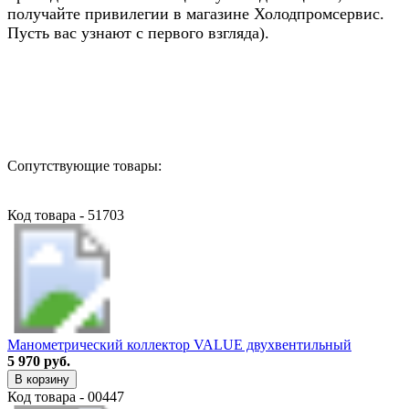
получайте привилегии в магазине Холодпромсервис.
Пусть вас узнают с первого взгляда).
Назад в выбранную категорию
Сопутствующие товары:
Код товара - 51703
Манометрический коллектор VALUE двухвентильный
5 970 руб.
В корзину
Код товара - 00447