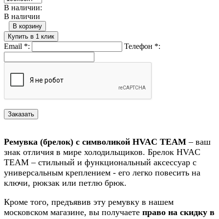
В наличии:
В наличии
В корзину
Купить в 1 клик
Email
*
:
Телефон
*
:
Ремувка (брелок) с символикой HVAC TEAM
– ваш
знак отличия в мире холодильщиков. Брелок HVAC
TEAM – стильный и функциональный аксессуар с
универсальным креплением - его легко повесить на
ключи, рюкзак или петлю брюк.
Кроме того, предъявив эту ремувку в нашем
московском магазине, вы получаете
право на скидку в