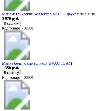
Манометрический коллектор VALUE двухвентильный
5 970 руб.
В корзину
Код товара - 02301
Майка белая с символикой HVAC TEAM
1 350 руб.
В корзину
Код товара - 00001