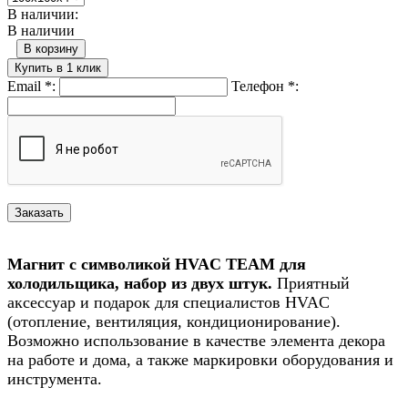
В наличии:
В наличии
В корзину
Купить в 1 клик
Email
*
:
Телефон
*
:
Магнит с символикой HVAC TEAM для
холодильщика, набор из двух штук.
Приятный
аксессуар и подарок для специалистов HVAC
(отопление, вентиляция, кондиционирование).
Возможно использование в качестве элемента декора
на работе и дома, а также маркировки оборудования и
инструмента.