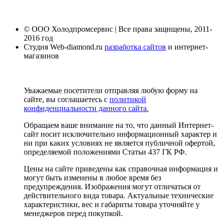
© ООО Холодпромсервис | Все права защищены, 2011-
2016 год
Студия Web-diamond.ru
разработка сайтов
и интернет-
магазинов
Уважаемые посетители отправляя любую форму на
сайте, вы соглашаетесь с
политикой
конфиденциальности данного сайта.
Обращаем ваше внимание на то, что данный Интернет-
сайт носит исключительно информационный характер и
ни при каких условиях не является публичной офертой,
определяемой положениями Статьи 437 ГК РФ.
Цены на сайте приведены как справочная информация и
могут быть изменены в любое время без
предупреждения. Изображения могут отличаться от
действительного вида товара. Актуальные технические
характеристики, вес и габариты товара уточняйте у
менеджеров перед покупкой.