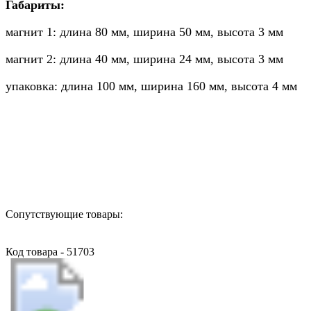
Габариты:
магнит 1: длина 80 мм, ширина 50 мм, высота 3 мм
магнит 2: длина 40 мм, ширина 24 мм, высота 3 мм
упаковка: длина 100 мм, ширина 160 мм, высота 4 мм
Назад в выбранную категорию
Сопутствующие товары:
Код товара - 51703