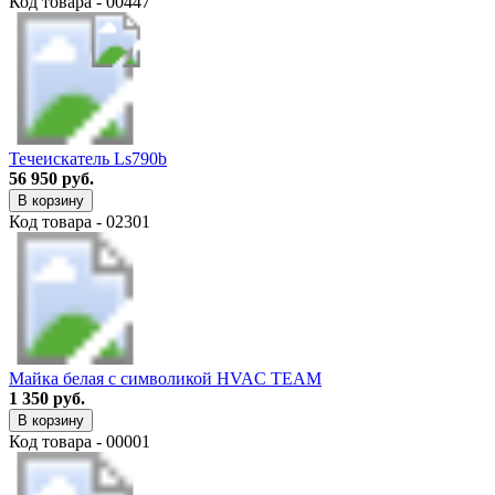
Код товара - 00447
Течеискатель Ls790b
56 950 руб.
В корзину
Код товара - 02301
Майка белая с символикой HVAC TEAM
1 350 руб.
В корзину
Код товара - 00001