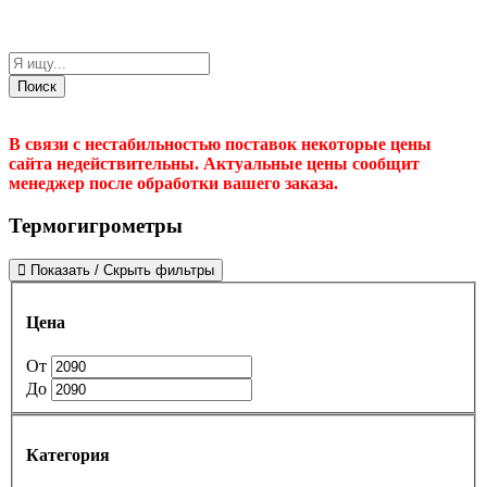
Поиск
В связи с нестабильностью поставок некоторые цены
сайта недействительны. Актуальные цены сообщит
менеджер после обработки вашего заказа.
Термогигрометры
Показать / Скрыть фильтры
Цена
От
До
Категория