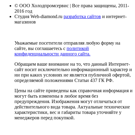
© ООО Холодпромсервис | Все права защищены, 2011-
2016 год
Студия Web-diamond.ru
разработка сайтов
и интернет-
магазинов
Уважаемые посетители отправляя любую форму на
сайте, вы соглашаетесь с
политикой
конфиденциальности данного сайта.
Обращаем ваше внимание на то, что данный Интернет-
сайт носит исключительно информационный характер и
ни при каких условиях не является публичной офертой,
определяемой положениями Статьи 437 ГК РФ.
Цены на сайте приведены как справочная информация и
могут быть изменены в любое время без
предупреждения. Изображения могут отличаться от
действительного вида товара. Актуальные технические
характеристики, вес и габариты товара уточняйте у
менеджеров перед покупкой.