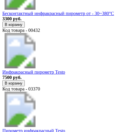
Бесконтактный инфракрасный пирометр от - 30~380°C
3300 руб.
В корзину
Код товара - 00432
Инфракрасный пирометр Testo
7500 руб.
В корзину
Код товара - 03370
Пирометр инфракрасный Testo