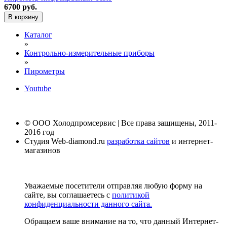
6700 руб.
В корзину
Каталог
»
Контрольно-измерительные приборы
»
Пирометры
Youtube
© ООО Холодпромсервис | Все права защищены, 2011-
2016 год
Студия Web-diamond.ru
разработка сайтов
и интернет-
магазинов
Уважаемые посетители отправляя любую форму на
сайте, вы соглашаетесь с
политикой
конфиденциальности данного сайта.
Обращаем ваше внимание на то, что данный Интернет-