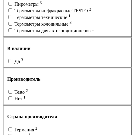
3
Пирометры
2
Термометры инфракрасные TESTO
1
Термометры технические
3
Термометры холодильные
1
Термометры для автокондиционеров
В наличии
3
Да
Производитель
2
Testo
1
Нет
Страна производителя
2
Германия
1