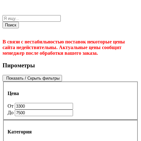
Поиск
В связи с нестабильностью поставок некоторые цены
сайта недействительны. Актуальные цены сообщит
менеджер после обработки вашего заказа.
Пирометры
Показать / Скрыть фильтры
Цена
От
До
Категория