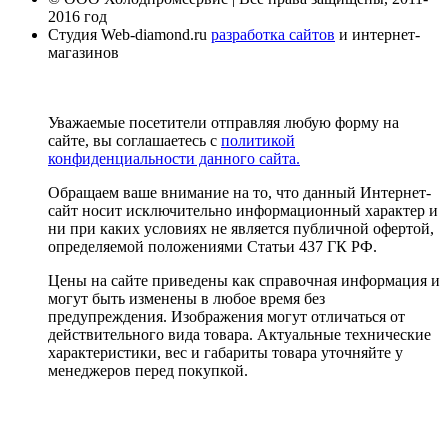
2016 год
Студия Web-diamond.ru
разработка сайтов
и интернет-
магазинов
Уважаемые посетители отправляя любую форму на
сайте, вы соглашаетесь с
политикой
конфиденциальности данного сайта.
Обращаем ваше внимание на то, что данный Интернет-
сайт носит исключительно информационный характер и
ни при каких условиях не является публичной офертой,
определяемой положениями Статьи 437 ГК РФ.
Цены на сайте приведены как справочная информация и
могут быть изменены в любое время без
предупреждения. Изображения могут отличаться от
действительного вида товара. Актуальные технические
характеристики, вес и габариты товара уточняйте у
менеджеров перед покупкой.