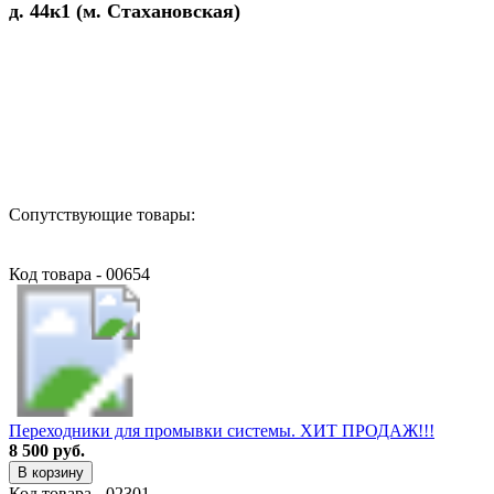
д. 44к1 (м. Стахановская)
Назад в выбранную категорию
Сопутствующие товары:
Код товара - 00654
Переходники для промывки системы. ХИТ ПРОДАЖ!!!
8 500 руб.
В корзину
Код товара - 02301