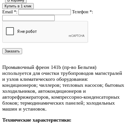
В корзину
Купить в 1 клик
Email
*
:
Телефон
*
:
Промывочный фреон 141b (пр-во Бельгия)
используется для очистки трубопроводов магистралей
и узлов климатического оборудования:
кондиционеров; чиллеров; тепловых насосов; бытовых
холодильников, автокондиционеров и
авторефрижераторов, компрессорно-конденсаторных
блоков; термодинамических панелей; холодильных
машин и установок.
Технические характеристики: