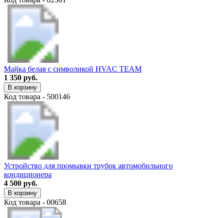
Майка белая с символикой HVAC TEAM
1 350 руб.
В корзину
Код товара - 500146
Устройство для промывки трубок автомобильного
кондиционера
4 500 руб.
В корзину
Код товара - 00658