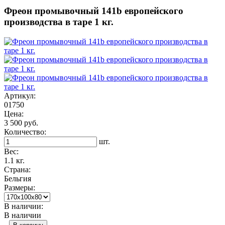
Фреон промывочный 141b европейского
производства в таре 1 кг.
Артикул:
01750
Цена:
3 500 руб.
Количество:
шт.
Вес:
1.1 кг.
Страна:
Бельгия
Размеры:
В наличии:
В наличии