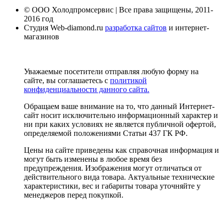
© ООО Холодпромсервис | Все права защищены, 2011-
2016 год
Студия Web-diamond.ru
разработка сайтов
и интернет-
магазинов
Уважаемые посетители отправляя любую форму на
сайте, вы соглашаетесь с
политикой
конфиденциальности данного сайта.
Обращаем ваше внимание на то, что данный Интернет-
сайт носит исключительно информационный характер и
ни при каких условиях не является публичной офертой,
определяемой положениями Статьи 437 ГК РФ.
Цены на сайте приведены как справочная информация и
могут быть изменены в любое время без
предупреждения. Изображения могут отличаться от
действительного вида товара. Актуальные технические
характеристики, вес и габариты товара уточняйте у
менеджеров перед покупкой.