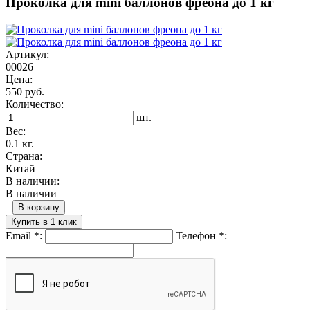
Проколка для mini баллонов фреона до 1 кг
Артикул:
00026
Цена:
550 руб.
Количество:
шт.
Вес:
0.1 кг.
Страна:
Китай
В наличии:
В наличии
В корзину
Купить в 1 клик
Email
*
:
Телефон
*
: