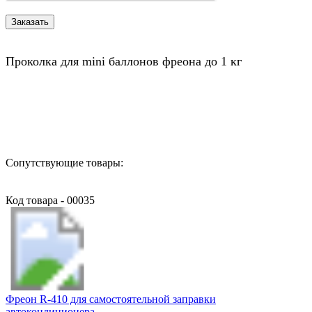
Проколка для mini баллонов фреона до 1 кг
Назад в выбранную категорию
Сопутствующие товары:
Код товара - 00035
Фреон R-410 для самостоятельной заправки
автокондиционера