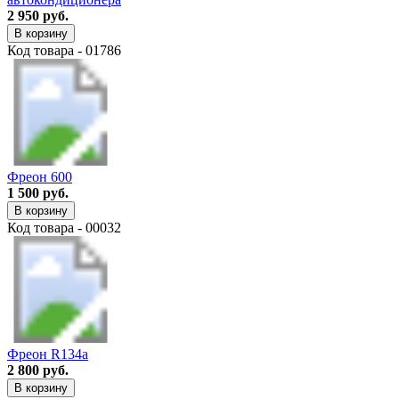
2 950 руб.
В корзину
Код товара - 01786
Фреон 600
1 500 руб.
В корзину
Код товара - 00032
Фреон R134a
2 800 руб.
В корзину