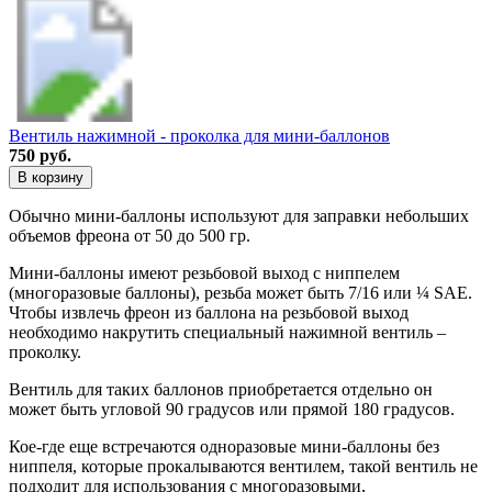
Вентиль нажимной - проколка для мини-баллонов
750 руб.
В корзину
Обычно мини-баллоны используют для заправки небольших
объемов фреона от 50 до 500 гр.
Мини-баллоны имеют резьбовой выход с ниппелем
(многоразовые баллоны), резьба может быть 7/16 или ¼ SAE.
Чтобы извлечь фреон из баллона на резьбовой выход
необходимо накрутить специальный нажимной вентиль –
проколку.
Вентиль для таких баллонов приобретается отдельно он
может быть угловой 90 градусов или прямой 180 градусов.
Кое-где еще встречаются одноразовые мини-баллоны без
ниппеля, которые прокалываются вентилем, такой вентиль не
подходит для использования с многоразовыми,