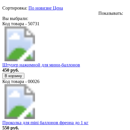
Сортировка:
По новизне
Цена
Показывать:
Вы выбрали:
Код товара - 50731
Штуцер нажимной для мини-баллонов
450 руб.
В корзину
Код товара - 00026
Проколка для mini баллонов фреона до 1 кг
550 руб.