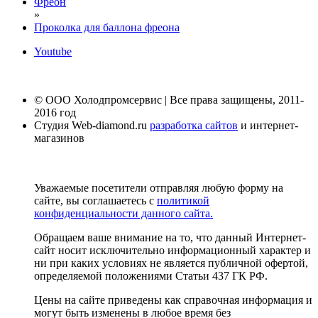
Фреон
»
Проколка для баллона фреона
Youtube
© ООО Холодпромсервис | Все права защищены, 2011-
2016 год
Студия Web-diamond.ru
разработка сайтов
и интернет-
магазинов
Уважаемые посетители отправляя любую форму на
сайте, вы соглашаетесь с
политикой
конфиденциальности данного сайта.
Обращаем ваше внимание на то, что данный Интернет-
сайт носит исключительно информационный характер и
ни при каких условиях не является публичной офертой,
определяемой положениями Статьи 437 ГК РФ.
Цены на сайте приведены как справочная информация и
могут быть изменены в любое время без