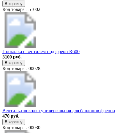
В корзину
Код товара - 51002
Проколка с вентилем под фреон R600
3100 руб.
В корзину
Код товара - 00028
Вентиль-проколка универсальная для баллонов фреона
470 руб.
В корзину
Код товара - 00030