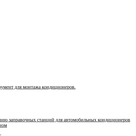
румент для монтажа кондиционеров.
нию заправочных станций для автомобильных кондиционеров
оном