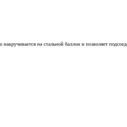
гко накручивается на стальной баллон и позволяет подсое