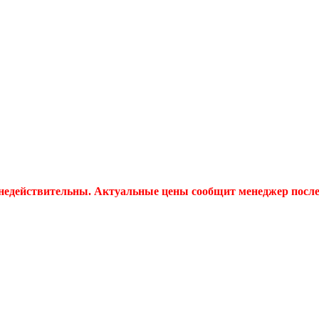
 недействительны. Актуальные цены сообщит менеджер после 