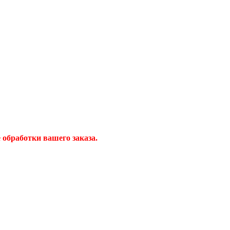
обработки вашего заказа.