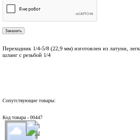
Переходник 1/4-5/8 (22,9 мм) изготовлен из латуни, ле
шланг с резьбой 1/4
Назад в выбранную категорию
Сопутствующие товары:
Код товара - 00447