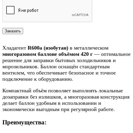
Хладагент
R600a (изобутан)
в металлическом
многоразовом баллоне объёмом 420 г
— оптимальное
решение для заправки бытовых холодильников и
морозильников. Баллон оснащён стандартным
вентилем, что обеспечивает безопасное и точное
подключение к оборудованию.
Компактный объём позволяет выполнять локальные
дозаправки без излишков, а многоразовая конструкция
делает баллон удобным в использовании и
экономически выгодным при регулярной работе.
Преимущества: