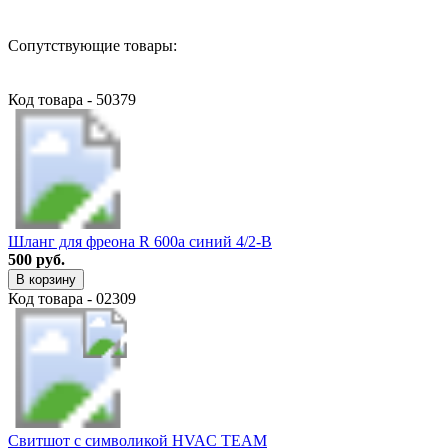
Сопутствующие товары:
Код товара - 50379
Шланг для фреона R 600a синий 4/2-B
500 руб.
В корзину
Код товара - 02309
Свитшот с символикой HVAC TEAM