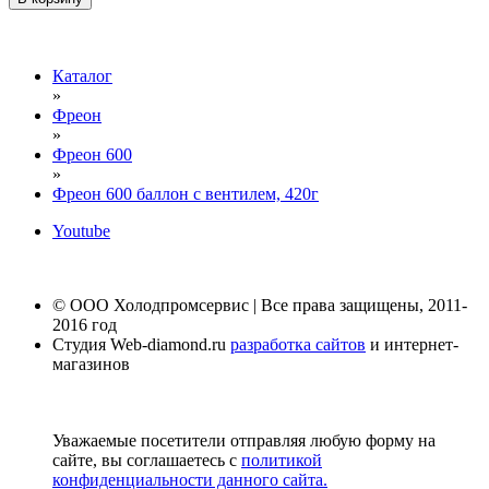
Каталог
»
Фреон
»
Фреон 600
»
Фреон 600 баллон с вентилем, 420г
Youtube
© ООО Холодпромсервис | Все права защищены, 2011-
2016 год
Студия Web-diamond.ru
разработка сайтов
и интернет-
магазинов
Уважаемые посетители отправляя любую форму на
сайте, вы соглашаетесь с
политикой
конфиденциальности данного сайта.