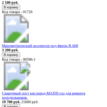
2 100 руб.
В корзину
Код товара - 01726
Манометрический коллектор под фреон R-600
3 200 руб.
В корзину
Код товара - 00596-1
Сварочный пост кислород-МАПП-газ для ремонта
холодильников.
19 700 руб.
21600 руб.
В корзину