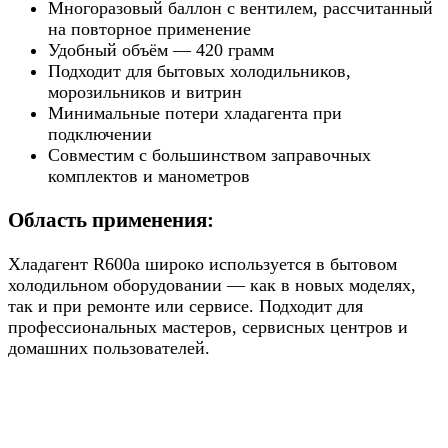
Многоразовый баллон с вентилем, рассчитанный
на повторное применение
Удобный объём — 420 грамм
Подходит для бытовых холодильников,
морозильников и витрин
Минимальные потери хладагента при
подключении
Совместим с большинством заправочных
комплектов и манометров
Область применения:
Хладагент R600a широко используется в бытовом
холодильном оборудовании — как в новых моделях,
так и при ремонте или сервисе. Подходит для
профессиональных мастеров, сервисных центров и
домашних пользователей.
Назад в выбранную категорию