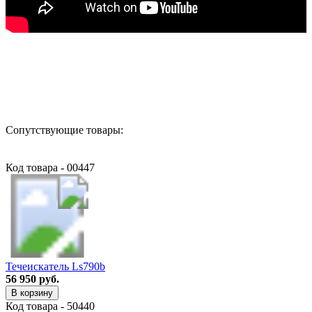
Назад в выбранную категорию
Сопутствующие товары:
Код товара - 00447
Течеискатель Ls790b
56 950 руб.
В корзину
Код товара - 50440