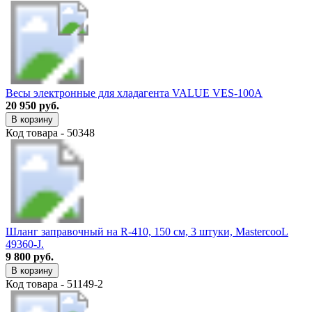
Весы электронные для хладагента VALUE VES-100A
20 950 руб.
В корзину
Код товара - 50348
Шланг заправочный на R-410, 150 см, 3 штуки, MastercooL
49360-J.
9 800 руб.
В корзину
Код товара - 51149-2