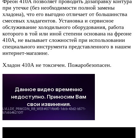
Фреон 410А позволяет проводить дозаправку контура
при утечке (без необходимости полной замены
хладона), что его выгодно отличает от большинства
смесевых хладагентов. Установка и сервисное
обслуживание холодильного оборудования, работа
которого в той или иной степени основана на фреоне
410А, не вызывает сложностей при использовании
специального инструмента представленного в нашем
интернет-магазине.
Хладон 410А не токсичен. Пожаробезопасен.