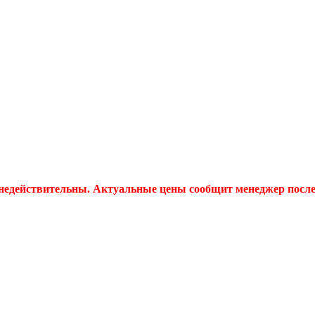
 недействительны. Актуальные цены сообщит менеджер после 