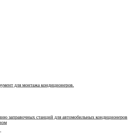
румент для монтажа кондиционеров.
нию заправочных станций для автомобильных кондиционеров
оном