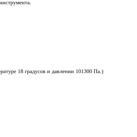
инструмента.
ратуре 18 градусов и давлении 101300 Па.)