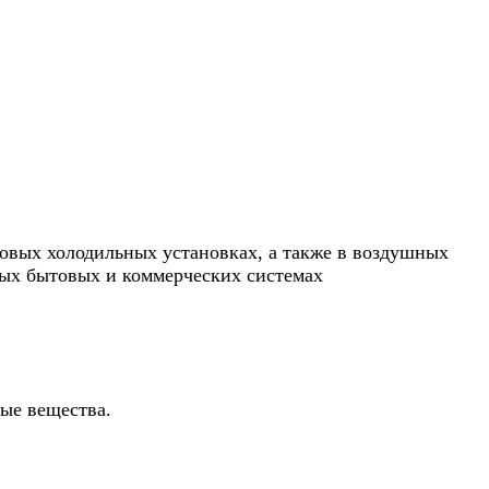
товых холодильных установках, а также в воздушных
ых бытовых и коммерческих системах
ые вещества.