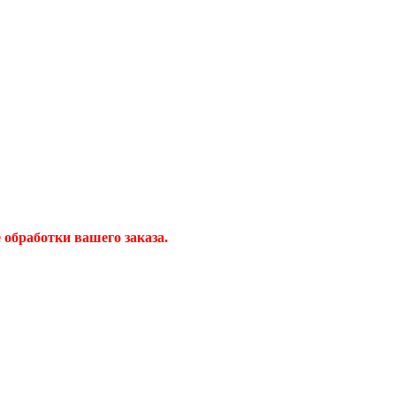
обработки вашего заказа.