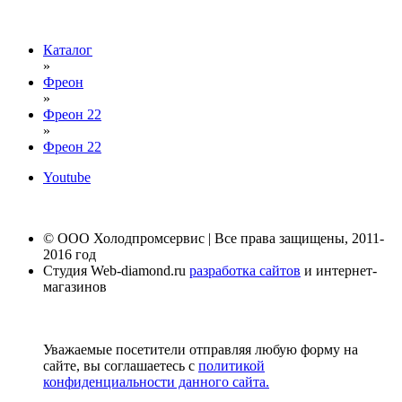
Каталог
»
Фреон
»
Фреон 22
»
Фреон 22
Youtube
© ООО Холодпромсервис | Все права защищены, 2011-
2016 год
Студия Web-diamond.ru
разработка сайтов
и интернет-
магазинов
Уважаемые посетители отправляя любую форму на
сайте, вы соглашаетесь с
политикой
конфиденциальности данного сайта.