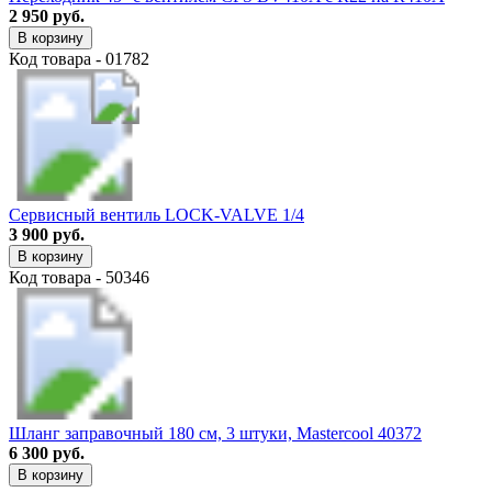
2 950 руб.
В корзину
Код товара - 01782
Сервисный вентиль LOCK-VALVE 1/4
3 900 руб.
В корзину
Код товара - 50346
Шланг заправочный 180 см, 3 штуки, Mastercool 40372
6 300 руб.
В корзину