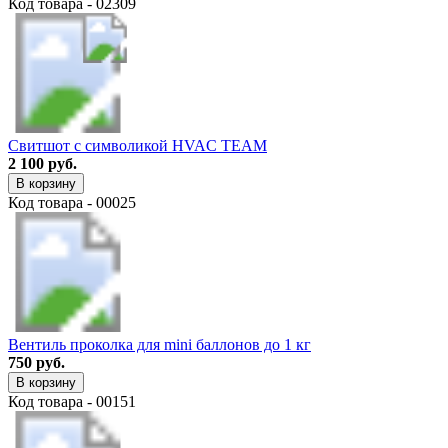
Код товара - 02309
Свитшот с символикой HVAC TEAM
2 100 руб.
В корзину
Код товара - 00025
Вентиль проколка для mini баллонов до 1 кг
750 руб.
В корзину
Код товара - 00151