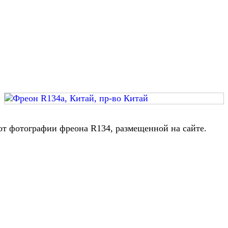
 от фотографии фреона R134, размещенной на сайте.