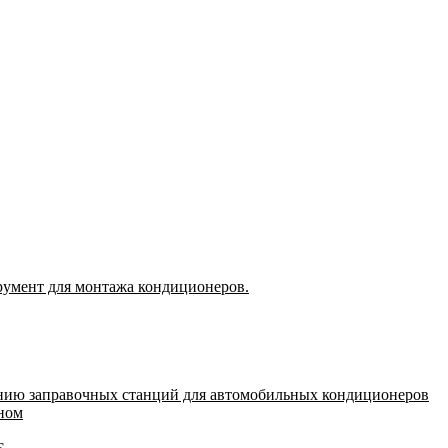
румент для монтажа кондиционеров.
нию заправочных станций для автомобильных кондиционеров
оном