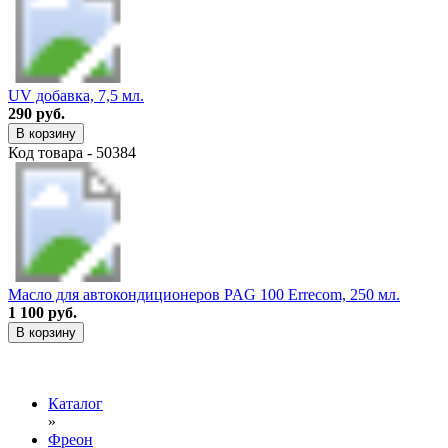
UV добавка, 7,5 мл.
290 руб.
В корзину
Код товара - 50384
Масло для автокондиционеров PAG 100 Errecom, 250 мл.
1 100 руб.
В корзину
Каталог
»
Фреон