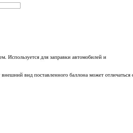
лем. Используется для заправки автомобилей и
у внешний вид поставленного баллона может отличаться