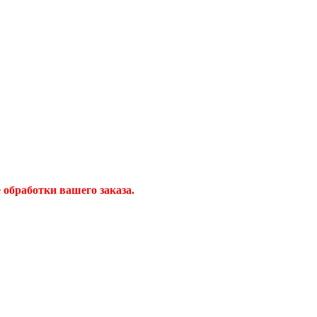
обработки вашего заказа.