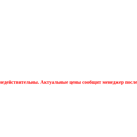
 недействительны. Актуальные цены сообщит менеджер после 