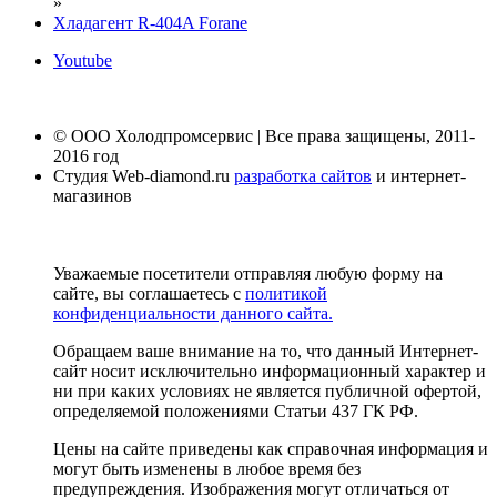
»
Хладагент R-404A Forane
Youtube
© ООО Холодпромсервис | Все права защищены, 2011-
2016 год
Студия Web-diamond.ru
разработка сайтов
и интернет-
магазинов
Уважаемые посетители отправляя любую форму на
сайте, вы соглашаетесь с
политикой
конфиденциальности данного сайта.
Обращаем ваше внимание на то, что данный Интернет-
сайт носит исключительно информационный характер и
ни при каких условиях не является публичной офертой,
определяемой положениями Статьи 437 ГК РФ.
Цены на сайте приведены как справочная информация и
могут быть изменены в любое время без
предупреждения. Изображения могут отличаться от