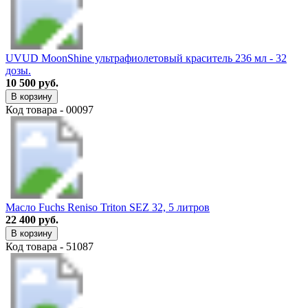
UVUD MoonShine ультрафиолетовый краситель 236 мл - 32
дозы.
10 500 руб.
В корзину
Код товара - 00097
Масло Fuchs Reniso Triton SEZ 32, 5 литров
22 400 руб.
В корзину
Код товара - 51087