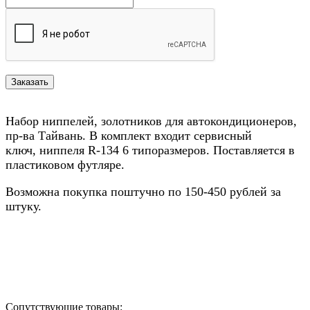
Набор ниппелей, золотников для автокондиционеров,
пр-ва Тайвань. В комплект входит сервисный
ключ, ниппеля R-134 6 типоразмеров. Поставляется в
пластиковом футляре.
Возможна покупка поштучно по 150-450 рублей за
штуку.
Назад в выбранную категорию
Сопутствующие товары: