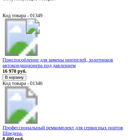
Код товара - 01349
Приспособление для замены ниппелей, золотников
автокондиционера под давлением
16 970 руб.
В корзину
Код товара - 01346
Профессиональный ремкомплект для сервисных портов
Шредера.
8 400 руб.