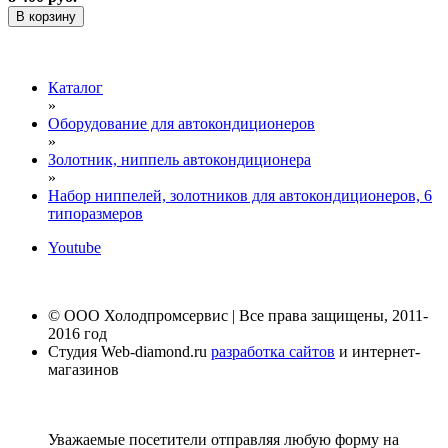
В корзину
Каталог
»
Оборудование для автокондиционеров
»
Золотник, ниппель автокондиционера
»
Набор ниппелей, золотников для автокондиционеров, 6
типоразмеров
Youtube
© ООО Холодпромсервис | Все права защищены, 2011-
2016 год
Студия Web-diamond.ru
разработка сайтов
и интернет-
магазинов
Уважаемые посетители отправляя любую форму на