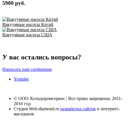
5900 руб.
Вакуумные насосы Китай
Вакуумные насосы США
У вас остались вопросы?
Написать нам сообщение
Youtube
© ООО Холодпромсервис | Все права защищены, 2011-
2016 год
Студия Web-diamond.ru
разработка сайтов
и интернет-
магазинов