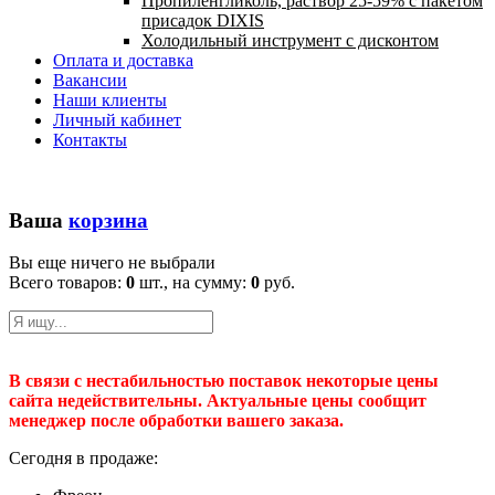
Пропиленгликоль, раствор 25-59% с пакетом
присадок DIXIS
Холодильный инструмент с дисконтом
Оплата и доставка
Вакансии
Наши клиенты
Личный кабинет
Контакты
Ваша
корзина
Вы еще ничего не выбрали
Всего товаров:
0
шт., на сумму:
0
руб.
В связи с нестабильностью поставок некоторые цены
сайта недействительны. Актуальные цены сообщит
менеджер после обработки вашего заказа.
Сегодня в продаже: