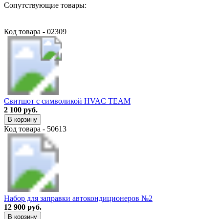
Сопутствующие товары:
Код товара - 02309
Свитшот с символикой HVAC TEAM
2 100 руб.
В корзину
Код товара - 50613
Набор для заправки автокондиционеров №2
12 900 руб.
В корзину