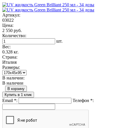
Артикул:
03022
Цена:
2 550 руб.
Количество:
шт.
Вес:
0.328 кг.
Страна:
Италия
Размеры:
В наличии:
В наличии
В корзину
Купить в 1 клик
Email
*
:
Телефон
*
: