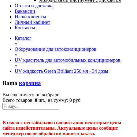
Холодильный инструмент с дисконтом
Оплата и доставка
Вакансии
Наши клиенты
Личный кабинет
Контакты
Каталог
»
Оборудование для автокондиционеров
»
UV краситель для автомобильных кондиционеров
»
UV жидкость Green Brilliant 250 мл - 34 дозы
Ваша
корзина
Вы еще ничего не выбрали
Всего товаров:
0
шт., на сумму:
0
руб.
В связи с нестабильностью поставок некоторые цены
сайта недействительны. Актуальные цены сообщит
менеджер после обработки вашего заказа.