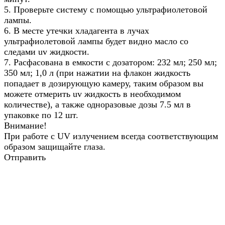
5. Проверьте систему с помощью ультрафиолетовой
лампы.
6. В месте утечки хладагента в лучах
ультрафиолетовой лампы будет видно масло со
следами uv жидкости.
7. Расфасована в емкости с дозатором: 232 мл; 250 мл;
350 мл; 1,0 л (при нажатии на флакон жидкость
попадает в дозирующую камеру, таким образом вы
можете отмерить uv жидкость в необходимом
количестве), а также одноразовые дозы 7.5 мл в
упаковке по 12 шт.
Внимание!
При работе с UV излучением всегда соответствующим
образом защищайте глаза.
Отправить
Назад в выбранную категорию