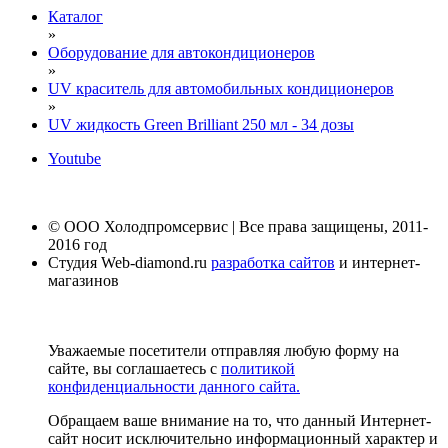
Каталог
»
Оборудование для автокондиционеров
»
UV краситель для автомобильных кондиционеров
»
UV жидкость Green Brilliant 250 мл - 34 дозы
Youtube
© ООО Холодпромсервис | Все права защищены, 2011-
2016 год
Студия Web-diamond.ru
разработка сайтов
и интернет-
магазинов
Уважаемые посетители отправляя любую форму на
сайте, вы соглашаетесь с
политикой
конфиденциальности данного сайта.
Обращаем ваше внимание на то, что данный Интернет-
сайт носит исключительно информационный характер и