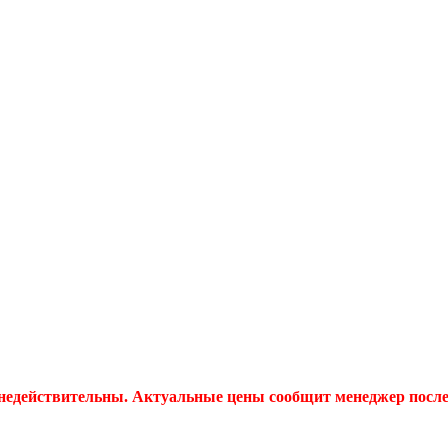
 недействительны. Актуальные цены сообщит менеджер после 