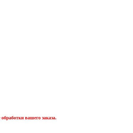
обработки вашего заказа.