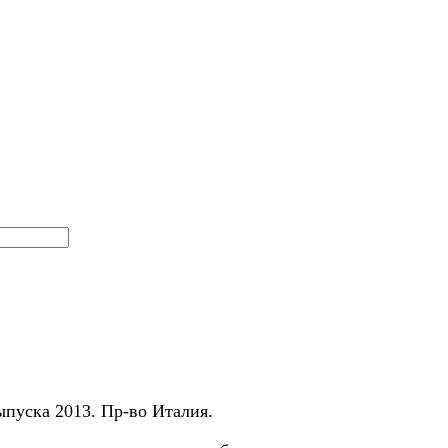
пуска 2013. Пр-во Италия.