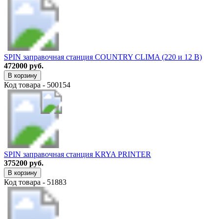
SPIN заправочная станция COUNTRY CLIMA (220 и 12 В)
472000 руб.
В корзину
Код товара - 500154
SPIN заправочная станция KRYA PRINTER
375200 руб.
В корзину
Код товара - 51883