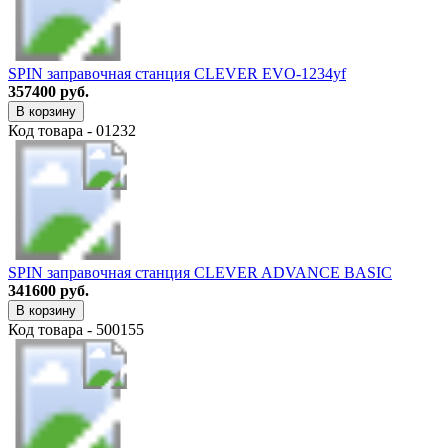
SPIN заправочная станция CLEVER EVO-1234yf
357400 руб.
В корзину
Код товара - 01232
SPIN заправочная станция CLEVER ADVANCE BASIC
341600 руб.
В корзину
Код товара - 500155