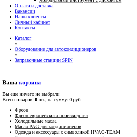
Холодильный инструмент с дисконтом
Оплата и доставка
Вакансии
Наши клиенты
Личный кабинет
Контакты
Каталог
»
Оборудование для автокондиционеров
»
Заправочные станции SPIN
Ваша
корзина
Вы еще ничего не выбрали
Всего товаров:
0
шт., на сумму:
0
руб.
Фреон
Фреон европейского производства
Холодильные масла
Масло PAG для кондиционеров
Одежда и аксессуары с символикой HVAC-TEAM