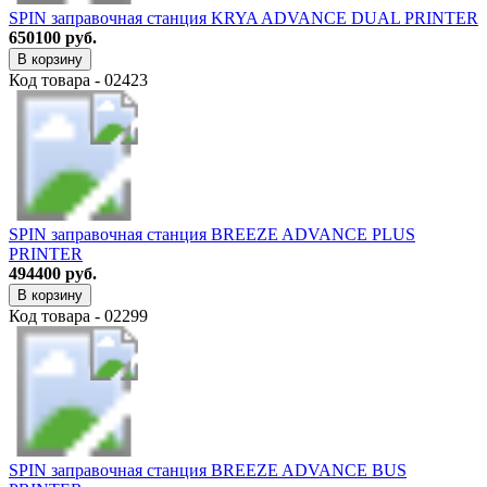
SPIN заправочная станция KRYA ADVANCE DUAL PRINTER
650100 руб.
В корзину
Код товара - 02423
SPIN заправочная станция BREEZE ADVANCE PLUS
PRINTER
494400 руб.
В корзину
Код товара - 02299
SPIN заправочная станция BREEZE ADVANCE BUS