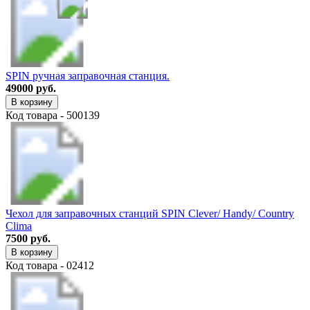
SPIN ручная заправочная станция.
49000 руб.
В корзину
Код товара - 500139
Чехол для заправочных станций SPIN Clever/ Handy/ Country
Clima
7500 руб.
В корзину
Код товара - 02412