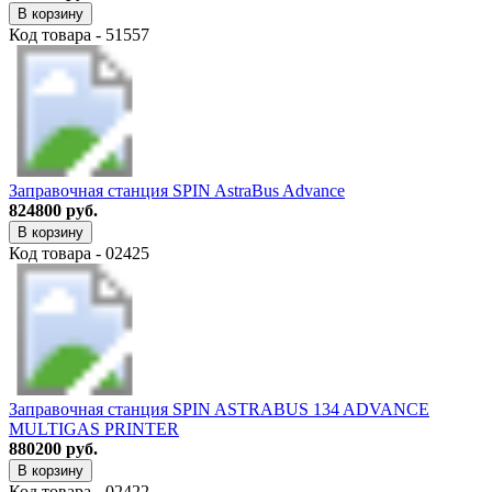
В корзину
Код товара - 51557
Заправочная станция SPIN AstraBus Advance
824800 руб.
В корзину
Код товара - 02425
Заправочная станция SPIN ASTRABUS 134 ADVANCE
MULTIGAS PRINTER
880200 руб.
В корзину
Код товара - 02422