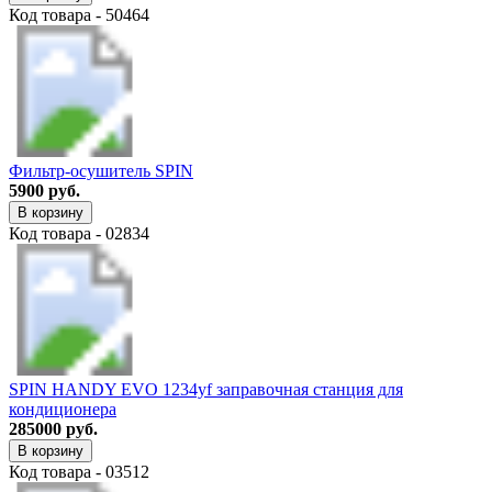
Код товара - 50464
Фильтр-осушитель SPIN
5900 руб.
В корзину
Код товара - 02834
SPIN HANDY EVO 1234yf заправочная станция для
кондиционера
285000 руб.
В корзину
Код товара - 03512