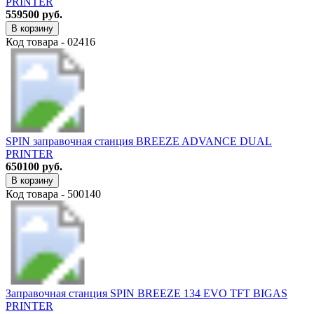
PRINTER
559500 руб.
В корзину
Код товара - 02416
SPIN заправочная станция BREEZE ADVANCE DUAL
PRINTER
650100 руб.
В корзину
Код товара - 500140
Заправочная станция SPIN BREEZE 134 EVO TFT BIGAS
PRINTER