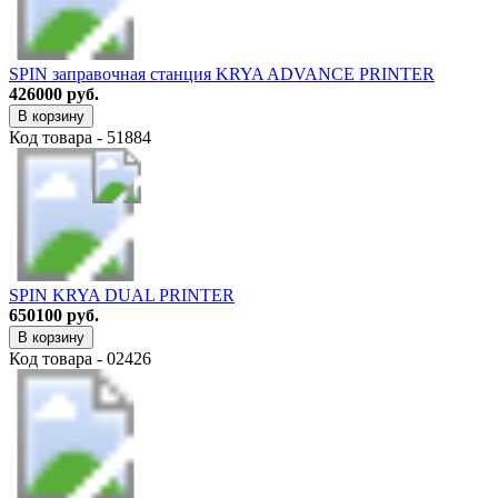
SPIN заправочная станция KRYA ADVANCE PRINTER
426000 руб.
В корзину
Код товара - 51884
SPIN KRYA DUAL PRINTER
650100 руб.
В корзину
Код товара - 02426