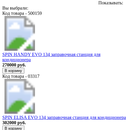
Показывать:
Вы выбрали:
Код товара - 500159
SPIN HANDY EVO 134 заправочная станция для
кондиционера
270000 руб.
В корзину
Код товара - 03317
SPIN ELISA EVO 134 заправочная станция для кондиционера
302000 руб.
В корзину