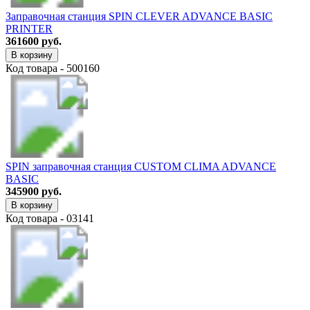
Заправочная станция SPIN CLEVER ADVANCE BASIC
PRINTER
361600 руб.
В корзину
Код товара - 500160
SPIN заправочная станция CUSTOM CLIMA ADVANCE
BASIC
345900 руб.
В корзину
Код товара - 03141