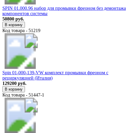
SPIN 01.000.96 набор для промывки фреоном без демонтажа
компонентов системы
50800 руб.
В корзину
Код товара - 51219
Spin 01-000-139-VW комплект промывки фреоном с
рециркуляцией (Италия)
129200 руб.
В корзину
Код товара - 51447-1