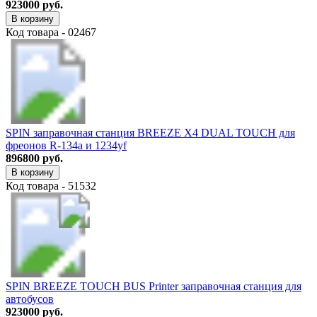
923000 руб.
В корзину
Код товара - 02467
SPIN заправочная станция BREEZE X4 DUAL TOUCH для
фреонов R-134a и 1234yf
896800 руб.
В корзину
Код товара - 51532
SPIN BREEZE TOUCH BUS Printer заправочная станция для
автобусов
923000 руб.