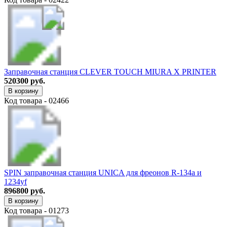
Заправочная станция CLEVER TOUCH MIURA X PRINTER
520300 руб.
В корзину
Код товара - 02466
SPIN заправочная станция UNICA для фреонов R-134a и
1234yf
896800 руб.
В корзину
Код товара - 01273