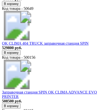
В корзину
Код товара - 50649
OK CLIMA 404 TRUCK заправочная станция SPIN
529800 руб.
В корзину
Код товара - 500156
Заправочная станция SPIN OK CLIMA ADVANCE EVO
PRINTER
508500 руб.
В корзину