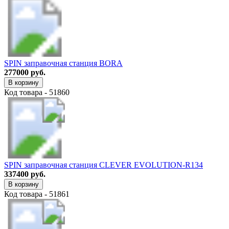
SPIN заправочная станция BORA
277000 руб.
В корзину
Код товара - 51860
SPIN заправочная станция CLEVER EVOLUTION-R134
337400 руб.
В корзину
Код товара - 51861