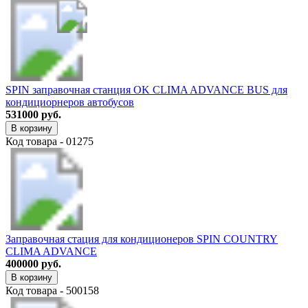
SPIN заправочная станция OK CLIMA ADVANCE BUS для
кондициорнеров автобусов
531000 руб.
В корзину
Код товара - 01275
Заправочная стация для кондиционеров SPIN COUNTRY
CLIMA ADVANCE
400000 руб.
В корзину
Код товара - 500158