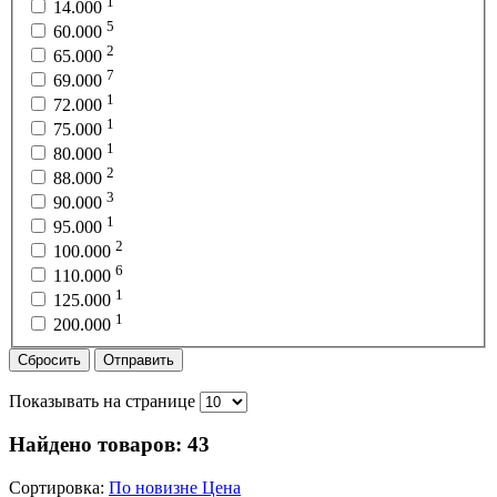
1
14.000
5
60.000
2
65.000
7
69.000
1
72.000
1
75.000
1
80.000
2
88.000
3
90.000
1
95.000
2
100.000
6
110.000
1
125.000
1
200.000
Сбросить
Отправить
Показывать на странице
Найдено товаров:
43
Сортировка:
По новизне
Цена