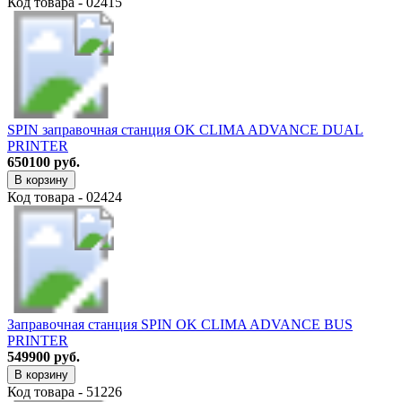
Код товара - 02415
SPIN заправочная станция OK CLIMA ADVANCE DUAL
PRINTER
650100 руб.
В корзину
Код товара - 02424
Заправочная станция SPIN OK CLIMA ADVANCE BUS
PRINTER
549900 руб.
В корзину
Код товара - 51226