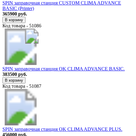
SPIN заправочная станция CUSTOM CLIMA ADVANCE
BASIC (Printer)
365900 руб.
В корзину
Код товара - 51086
SPIN заправочная станция OK CLIMA ADVANCE BASIC.
383500 руб.
В корзину
Код товара - 51087
SPIN заправочная станция OK CLIMA ADVANCE PLUS.
456000 руб.