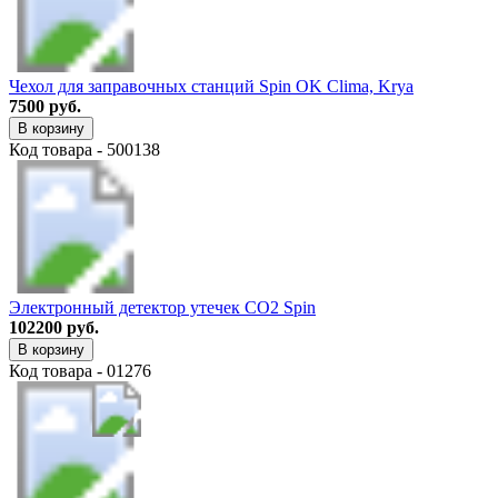
Чехол для заправочных станций Spin OK Clima, Krya
7500 руб.
В корзину
Код товара - 500138
Электронный детектор утечек СО2 Spin
102200 руб.
В корзину
Код товара - 01276