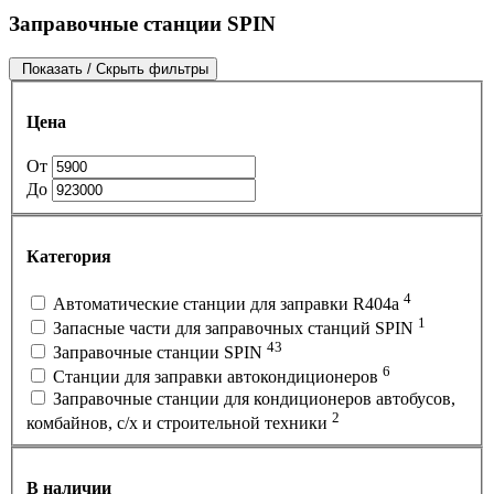
Заправочные станции SPIN
Показать / Скрыть фильтры
Цена
От
До
Категория
4
Автоматические станции для заправки R404a
1
Запасные части для заправочных станций SPIN
43
Заправочные станции SPIN
6
Станции для заправки автокондиционеров
Заправочные станции для кондиционеров автобусов,
2
комбайнов, с/х и строительной техники
В наличии