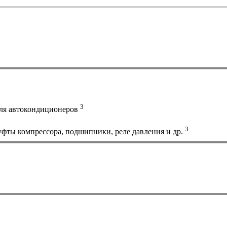
3
 для автокондиционеров
3
фты компрессора, подшипники, реле давления и др.