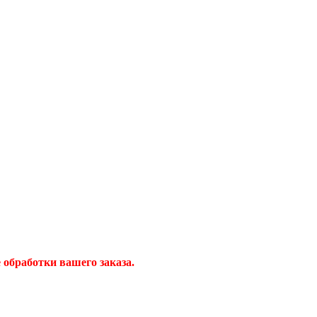
обработки вашего заказа.