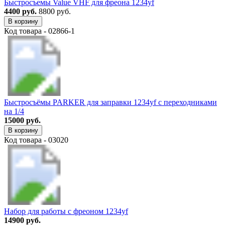
Быстросъемы Value VHF для фреона 1234yf
4400 руб.
8800 руб.
В корзину
Код товара - 02866-1
Быстросъёмы PARKER для заправки 1234yf с переходниками
на 1/4
15000 руб.
В корзину
Код товара - 03020
Набор для работы с фреоном 1234yf
14900 руб.