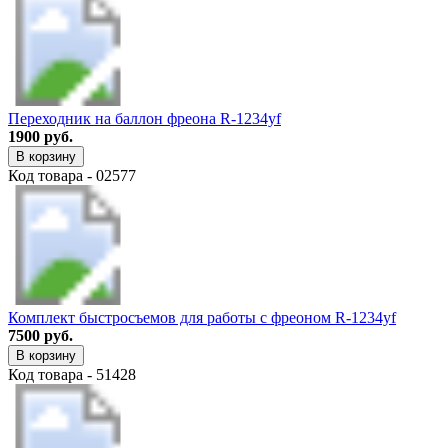
Переходник на баллон фреона R-1234yf
1900 руб.
В корзину
Код товара - 02577
Комплект быстросъемов для работы с фреоном R-1234yf
7500 руб.
В корзину
Код товара - 51428