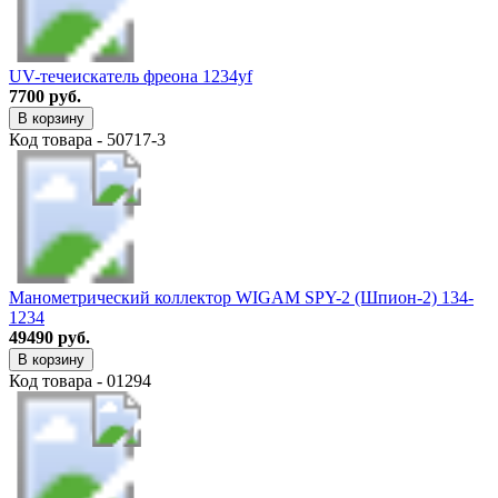
UV-течеискатель фреона 1234yf
7700 руб.
В корзину
Код товара - 50717-3
Манометрический коллектор WIGAM SPY-2 (Шпион-2) 134-
1234
49490 руб.
В корзину
Код товара - 01294