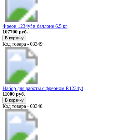
Фреон 1234yf в баллоне 6.5 кг
107700 руб.
В корзину
Код товара - 03349
Набор для работы с фреоном R1234yf
11000 руб.
В корзину
Код товара - 03348