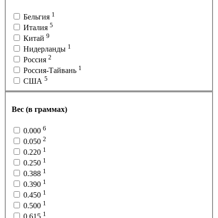
1
Бельгия
5
Италия
9
Китай
1
Нидерланды
2
Россия
1
Россия-Тайвань
5
США
Вес (в граммах)
6
0.000
2
0.050
1
0.220
1
0.250
1
0.388
1
0.390
1
0.450
1
0.500
1
0.615