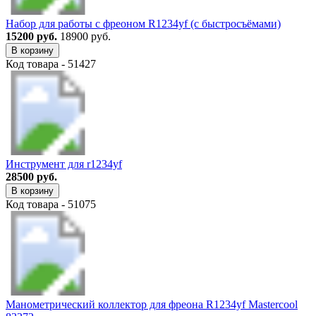
Набор для работы с фреоном R1234yf (с быстросъёмами)
15200 руб.
18900 руб.
В корзину
Код товара - 51427
Инструмент для r1234yf
28500 руб.
В корзину
Код товара - 51075
Манометрический коллектор для фреона R1234yf Mastercool