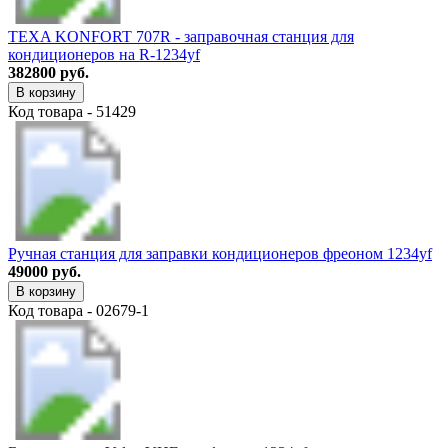
TEXA KONFORT 707R - заправочная станция для
кондиционеров на R-1234yf
382800 руб.
В корзину
Код товара - 51429
Ручная станция для заправки кондиционеров фреоном 1234yf
49000 руб.
В корзину
Код товара - 02679-1