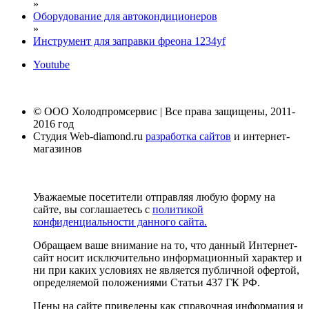
»
Оборудование для автокондиционеров
»
Инструмент для заправки фреона 1234yf
Youtube
© ООО Холодпромсервис | Все права защищены, 2011-
2016 год
Студия Web-diamond.ru
разработка сайтов
и интернет-
магазинов
Уважаемые посетители отправляя любую форму на
сайте, вы соглашаетесь с
политикой
конфиденциальности данного сайта.
Обращаем ваше внимание на то, что данный Интернет-
сайт носит исключительно информационный характер и
ни при каких условиях не является публичной офертой,
определяемой положениями Статьи 437 ГК РФ.
Цены на сайте приведены как справочная информация и