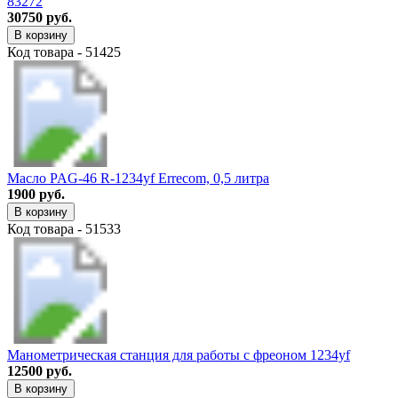
83272
30750 руб.
В корзину
Код товара - 51425
Масло PAG-46 R-1234yf Errecom, 0,5 литра
1900 руб.
В корзину
Код товара - 51533
Манометрическая станция для работы с фреоном 1234yf
12500 руб.
В корзину