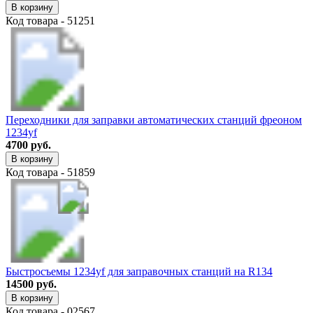
В корзину
Код товара - 51251
Переходники для заправки автоматических станций фреоном
1234yf
4700 руб.
В корзину
Код товара - 51859
Быстросъемы 1234yf для заправочных станций на R134
14500 руб.
В корзину
Код товара - 02567