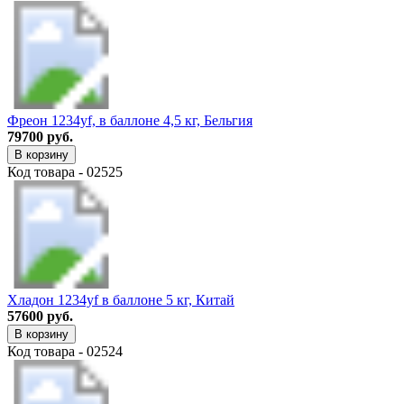
Фреон 1234yf, в баллоне 4,5 кг, Бельгия
79700 руб.
В корзину
Код товара - 02525
Хладон 1234yf в баллоне 5 кг, Китай
57600 руб.
В корзину
Код товара - 02524