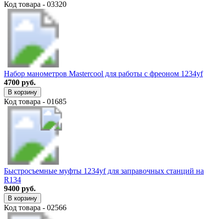
Код товара - 03320
Набор манометров Mastercool для работы с фреоном 1234yf
4700 руб.
В корзину
Код товара - 01685
Быстросъемные муфты 1234yf для заправочных станций на
R134
9400 руб.
В корзину
Код товара - 02566