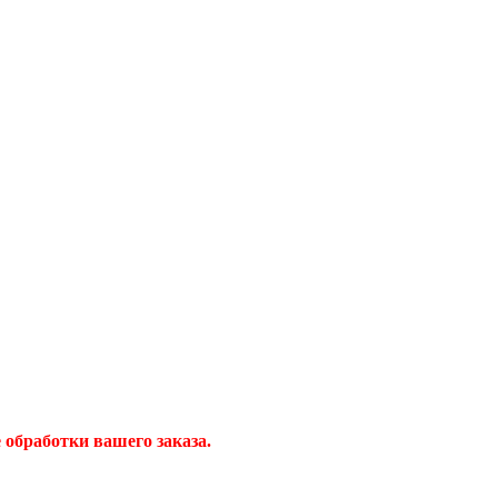
обработки вашего заказа.