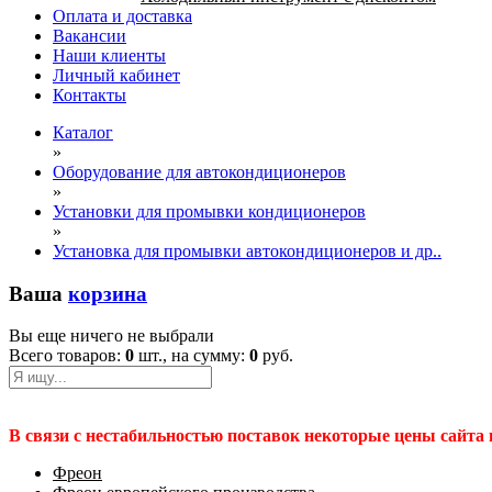
Оплата и доставка
Вакансии
Наши клиенты
Личный кабинет
Контакты
Каталог
»
Оборудование для автокондиционеров
»
Установки для промывки кондиционеров
»
Установка для промывки автокондиционеров и др..
Ваша
корзина
Вы еще ничего не выбрали
Всего товаров:
0
шт., на сумму:
0
руб.
В связи с нестабильностью поставок некоторые цены сайта
Фреон