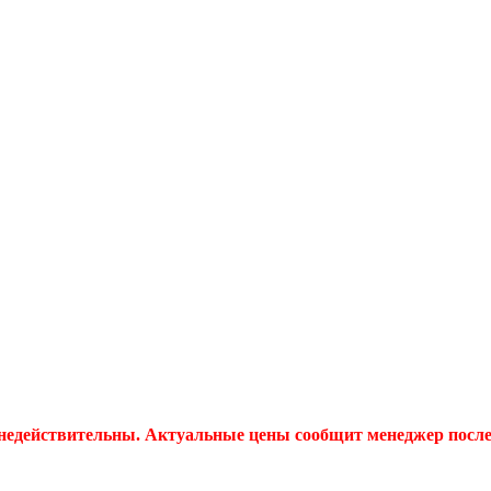
 недействительны. Актуальные цены сообщит менеджер после 