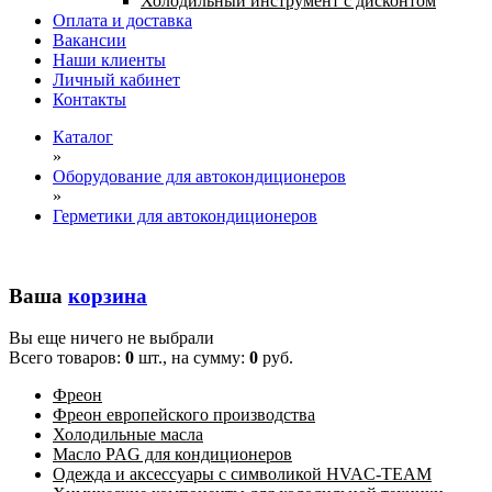
Холодильный инструмент с дисконтом
Оплата и доставка
Вакансии
Наши клиенты
Личный кабинет
Контакты
Каталог
»
Оборудование для автокондиционеров
»
Герметики для автокондиционеров
Ваша
корзина
Вы еще ничего не выбрали
Всего товаров:
0
шт., на сумму:
0
руб.
Фреон
Фреон европейского производства
Холодильные масла
Масло PAG для кондиционеров
Одежда и аксессуары с символикой HVAC-TEAM