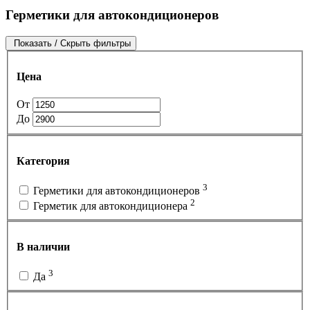
Герметики для автокондиционеров
Показать / Скрыть фильтры
Цена
От
До
Категория
3
Герметики для автокондиционеров
2
Герметик для автокондиционера
В наличии
3
Да