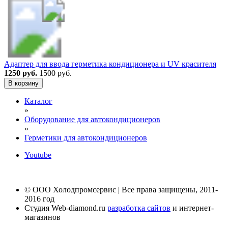
Адаптер для ввода герметика кондиционера и UV красителя
1250 руб.
1500 руб.
В корзину
Каталог
»
Оборудование для автокондиционеров
»
Герметики для автокондиционеров
Youtube
© ООО Холодпромсервис | Все права защищены, 2011-
2016 год
Студия Web-diamond.ru
разработка сайтов
и интернет-
магазинов