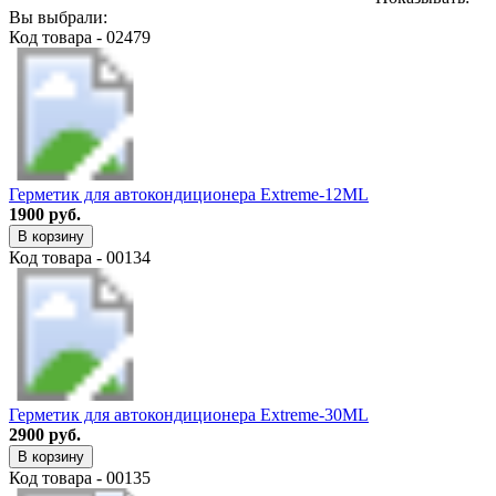
Вы выбрали:
Код товара - 02479
Герметик для автокондиционера Extreme-12ML
1900 руб.
В корзину
Код товара - 00134
Герметик для автокондиционера Extreme-30ML
2900 руб.
В корзину
Код товара - 00135