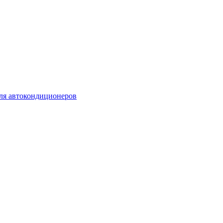
для автокондиционеров