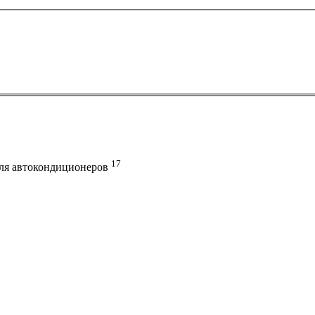
17
 для автокондиционеров