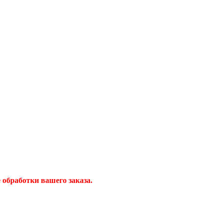
обработки вашего заказа.