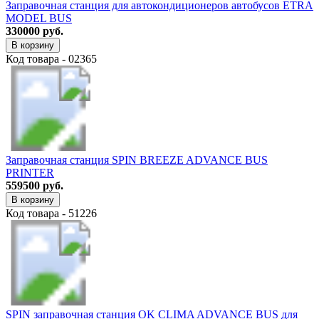
Заправочная станция для автокондиционеров автобусов ETRA
MODEL BUS
330000 руб.
В корзину
Код товара - 02365
Заправочная станция SPIN BREEZE ADVANCE BUS
PRINTER
559500 руб.
В корзину
Код товара - 51226
SPIN заправочная станция OK CLIMA ADVANCE BUS для