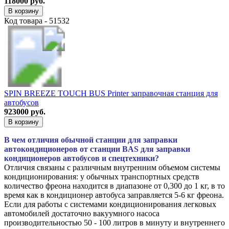
118000 руб.
В корзину
Код товара - 51532
SPIN BREEZE TOUCH BUS Printer заправочная станция для
автобусов
923000 руб.
В корзину
В чем отличия обычной станции для заправки
автокондиционеров от станции BAS для заправки
кондиционеров автобусов и спецтехники?
Отличия связаны с различным внутренним объемом системы
кондиционирования: у обычных транспортных средств
количество фреона находится в диапазоне от 0,300 до 1 кг, в то
время как в кондиционер автобуса заправляется 5-6 кг фреона.
Если для работы с системами кондиционирования легковых
автомобилей достаточно вакуумного насоса
производительностью 50 - 100 литров в минуту и внутреннего