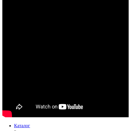
Каталог
»