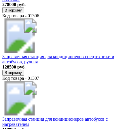
278000 руб.
В корзину
Код товара - 01306
Заправочная станция для кондиционеров спецтехники и
автобусов, ручная
128500 руб.
В корзину
Код товара - 01307
Заправочная станция для кондиционеров автобусов с
нагревателем