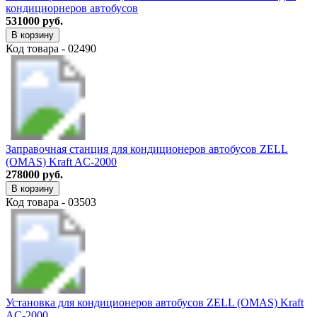
кондициорнеров автобусов
531000 руб.
В корзину
Код товара - 02490
Заправочная станция для кондиционеров автобусов ZELL
(OMAS) Kraft AC-2000
278000 руб.
В корзину
Код товара - 03503
Установка для кондиционеров автобусов ZELL (OMAS) Kraft
AC-2000