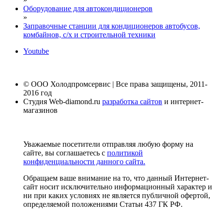
Оборудование для автокондиционеров
»
Заправочные станции для кондиционеров автобусов,
комбайнов, с/х и строительной техники
Youtube
© ООО Холодпромсервис | Все права защищены, 2011-
2016 год
Студия Web-diamond.ru
разработка сайтов
и интернет-
магазинов
Уважаемые посетители отправляя любую форму на
сайте, вы соглашаетесь с
политикой
конфиденциальности данного сайта.
Обращаем ваше внимание на то, что данный Интернет-
сайт носит исключительно информационный характер и
ни при каких условиях не является публичной офертой,
определяемой положениями Статьи 437 ГК РФ.