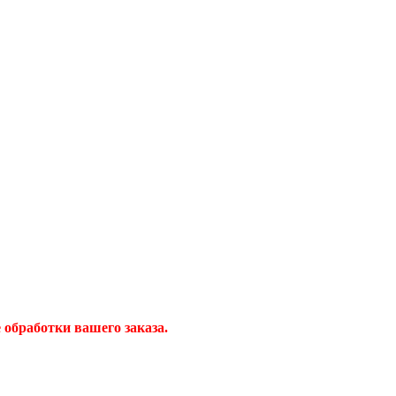
обработки вашего заказа.