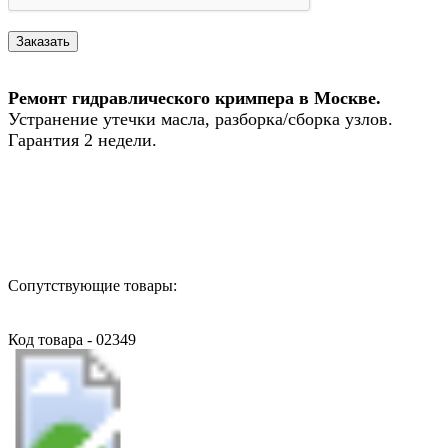
Ремонт гидравлического кримпера в Москве.
Устранение утечки масла, разборка/сборка узлов.
Гарантия 2 недели.
Назад в выбранную категорию
Сопутствующие товары:
Код товара - 02349