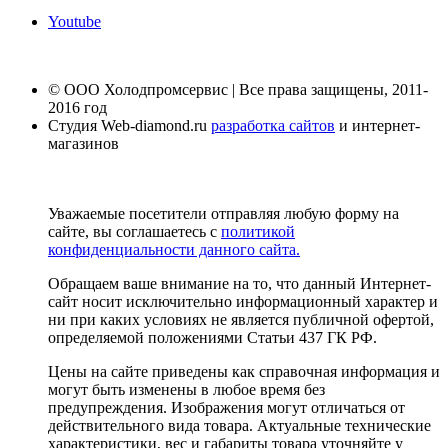
Youtube
© ООО Холодпромсервис | Все права защищены, 2011-
2016 год
Студия Web-diamond.ru
разработка сайтов
и интернет-
магазинов
Уважаемые посетители отправляя любую форму на
сайте, вы соглашаетесь с
политикой
конфиденциальности данного сайта.
Обращаем ваше внимание на то, что данный Интернет-
сайт носит исключительно информационный характер и
ни при каких условиях не является публичной офертой,
определяемой положениями Статьи 437 ГК РФ.
Цены на сайте приведены как справочная информация и
могут быть изменены в любое время без
предупреждения. Изображения могут отличаться от
действительного вида товара. Актуальные технические
характеристики, вес и габариты товара уточняйте у