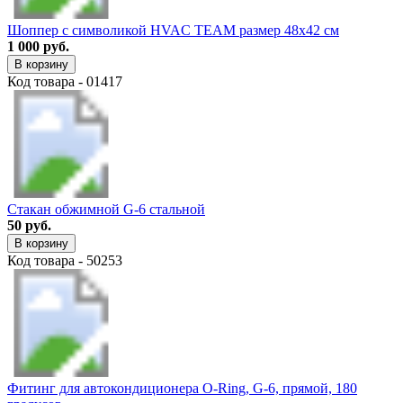
Шоппер с символикой HVAC TEAM размер 48х42 см
1 000 руб.
В корзину
Код товара - 01417
Стакан обжимной G-6 стальной
50 руб.
В корзину
Код товара - 50253
Фитинг для автокондиционера O-Ring, G-6, прямой, 180