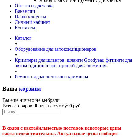
Холодильный инструмент с дисконтом
Оплата и доставка
Вакансии
Наши клиенты
Личный кабинет
Контакты
Каталог
»
Оборудование для автокондиционеров
»
Кримперы для шлангов, шланги Goodyear, фитинги для
автокондиционеров, припой для алюминия
»
Ремонт гидравлического кримпера
Ваша
корзина
Вы еще ничего не выбрали
Всего товаров:
0
шт., на сумму:
0
руб.
В связи с нестабильностью поставок некоторые цены
сайта недействительны. Актуальные цены сообщит