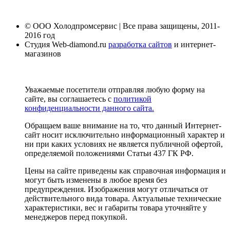
© ООО Холодпромсервис | Все права защищены, 2011-
2016 год
Студия Web-diamond.ru
разработка сайтов
и интернет-
магазинов
Уважаемые посетители отправляя любую форму на
сайте, вы соглашаетесь с
политикой
конфиденциальности данного сайта.
Обращаем ваше внимание на то, что данный Интернет-
сайт носит исключительно информационный характер и
ни при каких условиях не является публичной офертой,
определяемой положениями Статьи 437 ГК РФ.
Цены на сайте приведены как справочная информация и
могут быть изменены в любое время без
предупреждения. Изображения могут отличаться от
действительного вида товара. Актуальные технические
характеристики, вес и габариты товара уточняйте у
менеджеров перед покупкой.