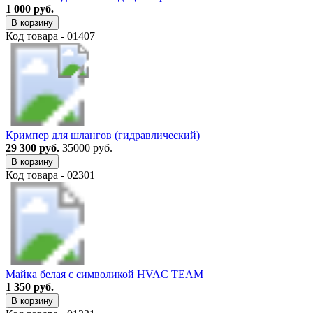
1 000 руб.
В корзину
Код товара - 01407
Кримпер для шлангов (гидравлический)
29 300 руб.
35000 руб.
В корзину
Код товара - 02301
Майка белая с символикой HVAC TEAM
1 350 руб.
В корзину