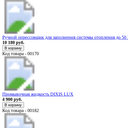
Ручной опрессовщик для заполнения системы отопления до 50 
10 180 руб.
В корзину
Код товара - 00170
Промывочная жидкость DIXIS LUX
4 900 руб.
В корзину
Код товара - 00182