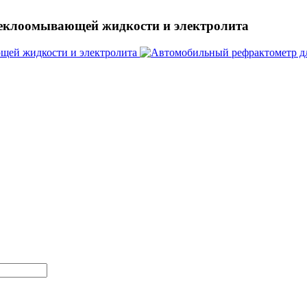
теклоомывающей жидкости и электролита