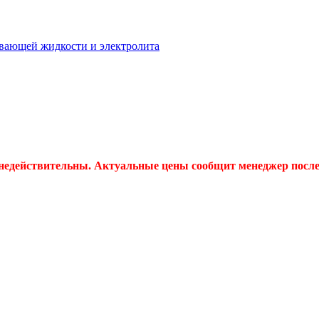
вающей жидкости и электролита
 недействительны. Актуальные цены сообщит менеджер после 