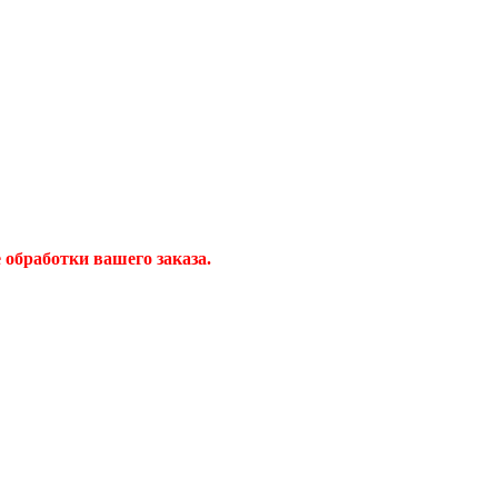
обработки вашего заказа.