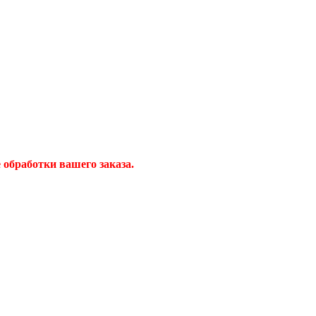
обработки вашего заказа.