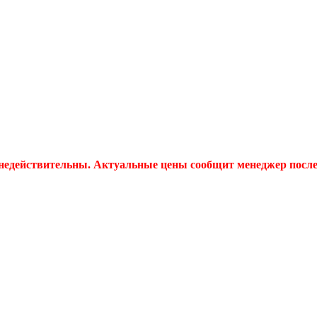
 недействительны. Актуальные цены сообщит менеджер после 