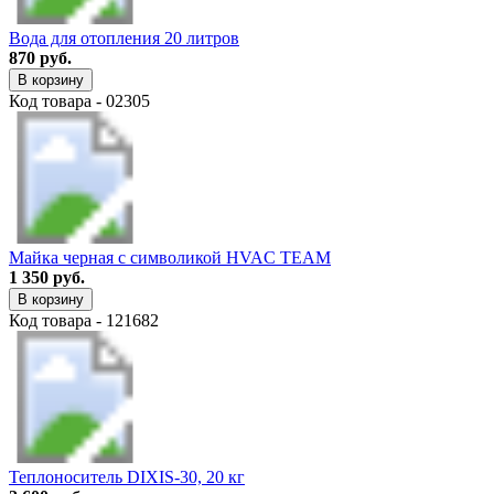
Вода для отопления 20 литров
870 руб.
В корзину
Код товара - 02305
Майка черная с символикой HVAC TEAM
1 350 руб.
В корзину
Код товара - 121682
Теплоноситель DIXIS-30, 20 кг