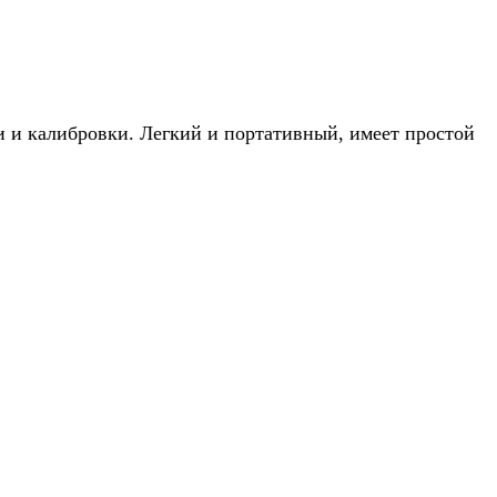
и и калибровки. Легкий и портативный, имеет простой