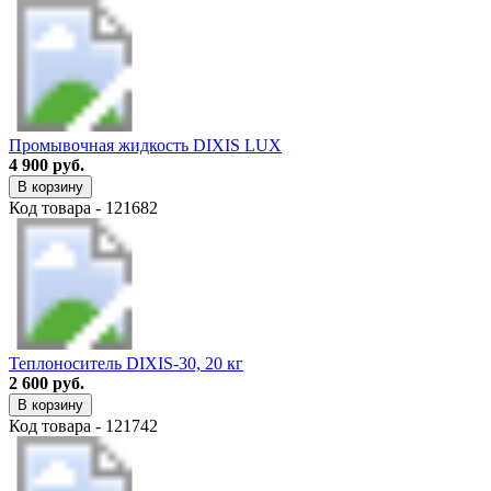
Промывочная жидкость DIXIS LUX
4 900 руб.
В корзину
Код товара - 121682
Теплоноситель DIXIS-30, 20 кг
2 600 руб.
В корзину
Код товара - 121742