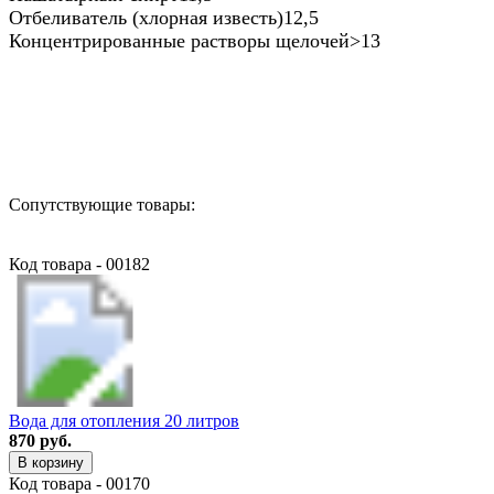
Отбеливатель (хлорная известь)12,5
Концентрированные растворы щелочей>13
Назад в выбранную категорию
Сопутствующие товары:
Код товара - 00182
Вода для отопления 20 литров
870 руб.
В корзину
Код товара - 00170