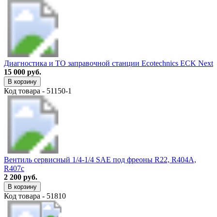
Диагностика и ТО заправочной станции Ecotechnics ECK Next
15 000 руб.
В корзину
Код товара - 51150-1
Вентиль сервисный 1/4-1/4 SAE под фреоны R22, R404A,
R407c
2 200 руб.
В корзину
Код товара - 51810