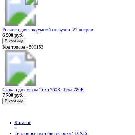
Ресивер для вакуумной инфузии, 27 литров
6 500 руб.
В корзину
Код товара - 500153
Стакан для масла Texa 760R, Texa 780R
7 700 руб.
В корзину
Каталог
»
Теплоносители (антифризы) DIXIS