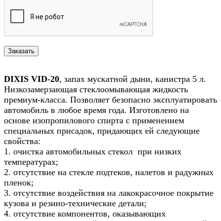
DIXIS VID-20
, запах мускатной дыни, канистра 5 л.
Низкозамерзающая стеклоомывающая жидкость
премиум-класса. Позволяет безопасно эксплуатировать
автомобиль в любое время года. Изготовлено на
основе изопропилового спирта с применением
специальных присадок, придающих ей следующие
свойства:
1. очистка автомобильных стекол при низких
температурах;
2. отсутствие на стекле подтеков, налетов и радужных
пленок;
3. отсутствие воздействия на лакокрасочное покрытие
кузова и резино-технические детали;
4. отсутствие компонентов, оказывающих