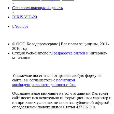
»
Cтеклоомывающая жидкость
»
DIXIS VID-20
Youtube
© ООО Холодпромсервис | Все права защищены, 2011-
2016 год
Студия Web-diamond.ru
разработка сайтов
и интернет-
магазинов
Уважаемые посетители отправляя любую форму на
сайте, вы соглашаетесь с
политикой
конфиденциальности данного сайта.
Обращаем ваше внимание на то, что данный Интернет-
сайт носит исключительно информационный характер и
ни при каких условиях не является публичной офертой,
определяемой положениями Статьи 437 ГК РФ.