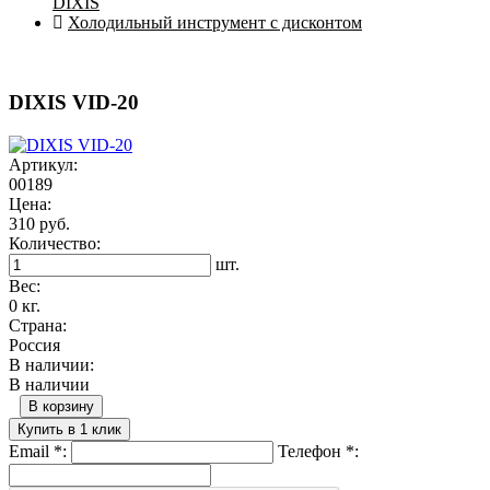
DIXIS
Холодильный инструмент с дисконтом
DIXIS VID-20
Артикул:
00189
Цена:
310 руб.
Количество:
шт.
Вес:
0 кг.
Страна:
Россия
В наличии:
В наличии
В корзину
Купить в 1 клик
Email
*
:
Телефон
*
: