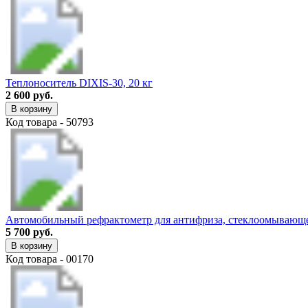
Теплоноситель DIXIS-30, 20 кг
2 600 руб.
В корзину
Код товара - 50793
Автомобильный рефрактометр для антифриза, стеклоомывающе
5 700 руб.
В корзину
Код товара - 00170