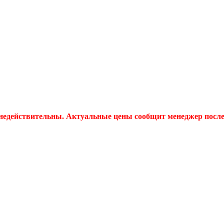
 недействительны. Актуальные цены сообщит менеджер после 