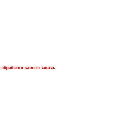
обработки вашего заказа.