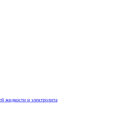
й жидкости и электролита