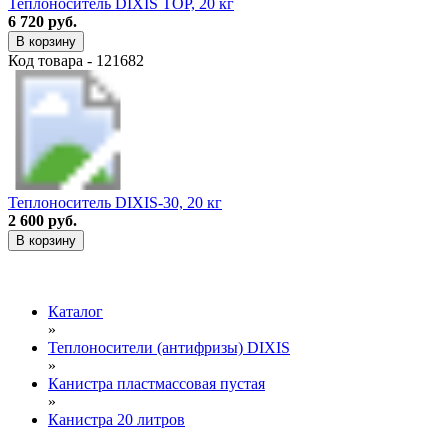
Теплоноситель DIXIS TOP, 20 кг
6 720 руб.
В корзину
Код товара - 121682
Теплоноситель DIXIS-30, 20 кг
2 600 руб.
В корзину
Каталог
»
Теплоносители (антифризы) DIXIS
»
Канистра пластмассовая пустая
»
Канистра 20 литров