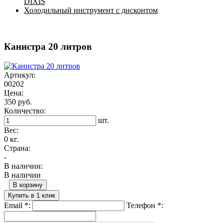
DIXIS
Холодильный инструмент с дисконтом
Канистра 20 литров
Артикул:
00202
Цена:
350 руб.
Количество:
шт.
Вес:
0 кг.
Страна:
-
В наличии:
В наличии
В корзину
Купить в 1 клик
Email
*
:
Телефон
*
: