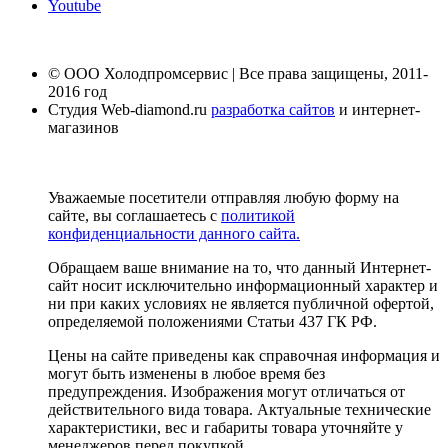
Youtube
© ООО Холодпромсервис | Все права защищены, 2011-
2016 год
Студия Web-diamond.ru
разработка сайтов
и интернет-
магазинов
Уважаемые посетители отправляя любую форму на
сайте, вы соглашаетесь с
политикой
конфиденциальности данного сайта.
Обращаем ваше внимание на то, что данный Интернет-
сайт носит исключительно информационный характер и
ни при каких условиях не является публичной офертой,
определяемой положениями Статьи 437 ГК РФ.
Цены на сайте приведены как справочная информация и
могут быть изменены в любое время без
предупреждения. Изображения могут отличаться от
действительного вида товара. Актуальные технические
характеристики, вес и габариты товара уточняйте у
менеджеров перед покупкой.