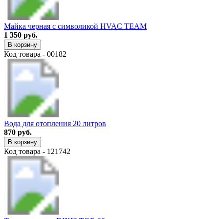
Майка черная с символикой HVAC TEAM
1 350 руб.
В корзину
Код товара - 00182
Вода для отопления 20 литров
870 руб.
В корзину
Код товара - 121742