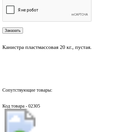
Канистра пластмассовая 20 кг., пустая.
Назад в выбранную категорию
Сопутствующие товары:
Код товара - 02305