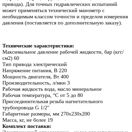
привода). Для точных гидравлических испытаний
может применяться технический манометр с
необходимым классом точности и пределом измерения
давления (поставляется по дополнительную заказу).
Технические характеристики:
Максимальное давление рабочей жидкости, бар (кгс/
см2) 60
Тип привода электрический
Напряжение питания, В 220
Мощность двигателя, Вт 400
Производительность, л/мин 3
Рабочая жидкость вода, масло минеральное
Рабочая температура, °С от 5 до 80
Присоединительная резьба нагнетательного
трубопровода G 1/2"
Габаритные размеры, мм 270х230х200
Масса, кг, не более 19
Комплект поставки: