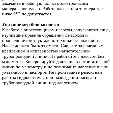
закачайте в рабочую полость электронасоса
минеральное масло. Работа насоса при температуре
ниже 0°С не допускается.
Указание мер безопасности:
К работе с опрессовщиком-насосом допускаются лица,
изучившие правила обращения с насосом и
прошедшие инструктаж по технике безопасности.
Насос должен быть заземлен. Следите за надежным
креплением и исправностью нагнетательной
трубопроводной линии. Не работайте с насосом без
манометра. Контролируйте давление в нагнетательной
линии по манометру и не поднимайте давление выше
указанного в паспорте. Не производите ремонтные
работы гидросистемы при нахождении насоса и
трубопроводной линии под давлением.
Назад в выбранную категорию