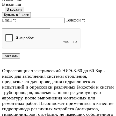
В наличии
В корзину
Купить в 1 клик
Email
*
:
Телефон
*
:
Опрессовщик электрический НИЭ-3-60 до 60 Бар -
насос для заполнения системы отопления,
предназначен для проведения гидравлических
испытаний и опрессовки различных ёмкостей и систем
трубопроводов, включая запорно-регулирующую
аврматуру, после выполнения монтажных или
ремонтных работ. Насос может применяться в качестве
гидропривода различных устройств (домкратов,
гидроцилиндров, струбцин, не имеющих собственного