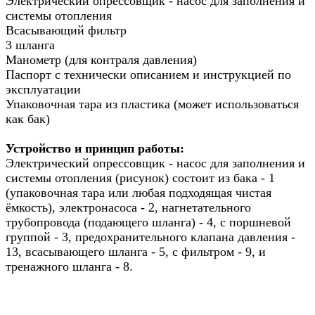
Электрический опрессовщик - насос для заполнения и
системы отопления
Всасывающий фильтр
3 шланга
Манометр (для контраля давления)
Паспорт с технически описанием и инструкцией по
эксплуатации
Упаковочная тара из пластика (может использоваться
как бак)
Устройство и принцип работы:
Электрический опрессовщик - насос для заполнения и
системы отопления (рисунок) состоит из бака - 1
(упаковочная тара или любая подходящая чистая
ёмкость), электронасоса - 2, нагнетательного
трубопровода (подающего шланга) - 4, с поршневой
группой - 3, предохранительного клапана давления -
13, всасывающего шланга - 5, с фильтром - 9, и
тренажного шланга - 8.