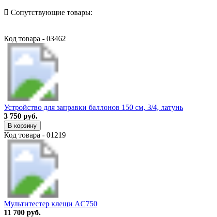
Сопутствующие товары:
Код товара - 03462
Устройство для заправки баллонов 150 см, 3/4, латунь
3 750 руб.
В корзину
Код товара - 01219
Мультитестер клещи AC750
11 700 руб.