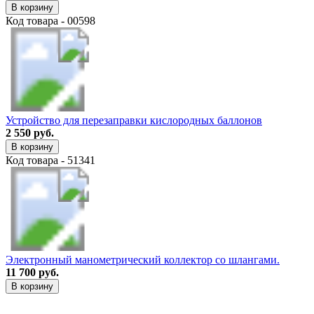
В корзину
Код товара - 00598
Устройство для перезаправки кислородных баллонов
2 550 руб.
В корзину
Код товара - 51341
Электронный манометрический коллектор со шлангами.
11 700 руб.
В корзину