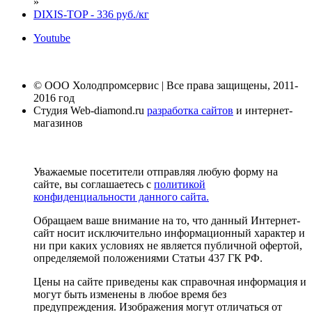
»
DIXIS-ТОP - 336 руб./кг
Youtube
© ООО Холодпромсервис | Все права защищены, 2011-
2016 год
Студия Web-diamond.ru
разработка сайтов
и интернет-
магазинов
Уважаемые посетители отправляя любую форму на
сайте, вы соглашаетесь с
политикой
конфиденциальности данного сайта.
Обращаем ваше внимание на то, что данный Интернет-
сайт носит исключительно информационный характер и
ни при каких условиях не является публичной офертой,
определяемой положениями Статьи 437 ГК РФ.
Цены на сайте приведены как справочная информация и
могут быть изменены в любое время без
предупреждения. Изображения могут отличаться от