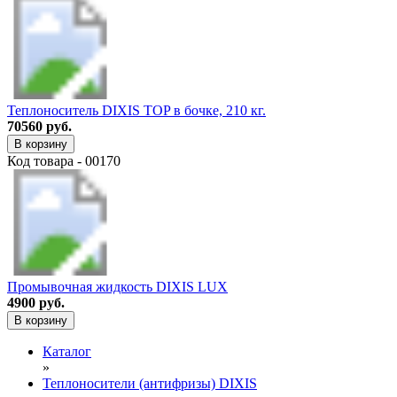
Теплоноситель DIXIS TOP в бочке, 210 кг.
70560 руб.
В корзину
Код товара - 00170
Промывочная жидкость DIXIS LUX
4900 руб.
В корзину
Каталог
»
Теплоносители (антифризы) DIXIS