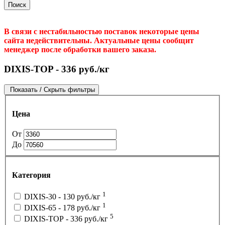
Поиск
В связи с нестабильностью поставок некоторые цены
сайта недействительны. Актуальные цены сообщит
менеджер после обработки вашего заказа.
DIXIS-ТОP - 336 руб./кг
Показать / Скрыть фильтры
Цена
От
До
Категория
1
DIXIS-30 - 130 руб./кг
1
DIXIS-65 - 178 руб./кг
5
DIXIS-ТОP - 336 руб./кг