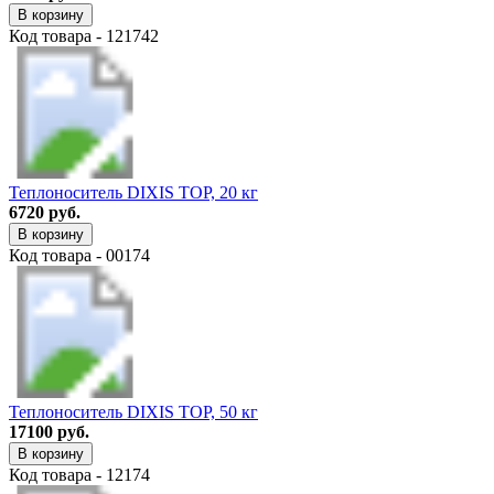
В корзину
Код товара - 121742
Теплоноситель DIXIS TOP, 20 кг
6720 руб.
В корзину
Код товара - 00174
Теплоноситель DIXIS TOP, 50 кг
17100 руб.
В корзину
Код товара - 12174