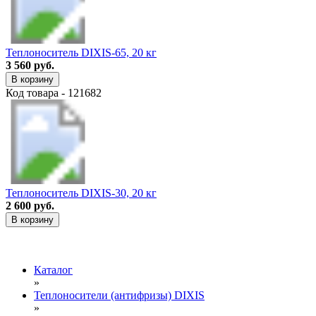
Теплоноситель DIXIS-65, 20 кг
3 560 руб.
В корзину
Код товара - 121682
Теплоноситель DIXIS-30, 20 кг
2 600 руб.
В корзину
Каталог
»
Теплоносители (антифризы) DIXIS
»