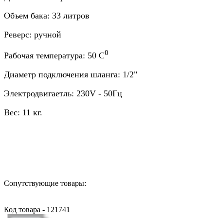
Объем бака: 33 литров
Реверс: ручной
0
Рабочая температура: 50 С
Диаметр подключения шланга: 1/2"
Электродвигаетль: 230V - 50Гц
Вес: 11 кг.
Назад в выбранную категорию
Сопутствующие товары:
Код товара - 121741