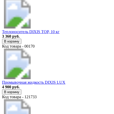
Теплоноситель DIXIS TOP, 10 кг
3 360 руб.
В корзину
Код товара - 00170
Промывочная жидкость DIXIS LUX
4 900 руб.
В корзину
Код товара - 121733