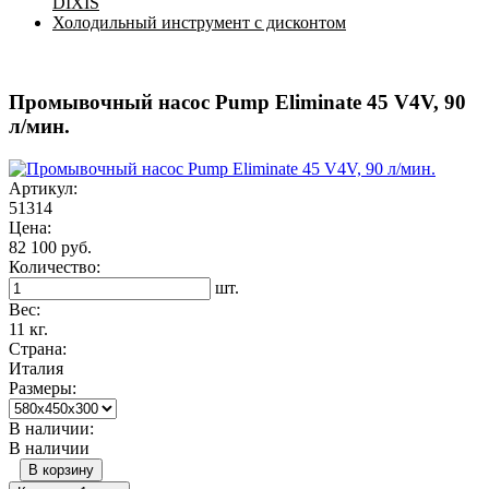
DIXIS
Холодильный инструмент с дисконтом
Промывочный насос Pump Eliminate 45 V4V, 90
л/мин.
Артикул:
51314
Цена:
82 100 руб.
Количество:
шт.
Вес:
11 кг.
Страна:
Италия
Размеры:
В наличии:
В наличии
В корзину