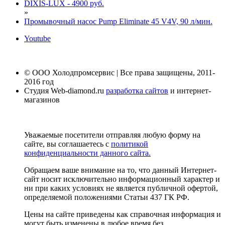
DIXIS-LUX - 4900 руб.
»
Промывочный насос Pump Eliminate 45 V4V, 90 л/мин.
Youtube
© ООО Холодпромсервис | Все права защищены, 2011-
2016 год
Студия Web-diamond.ru
разработка сайтов
и интернет-
магазинов
Уважаемые посетители отправляя любую форму на
сайте, вы соглашаетесь с
политикой
конфиденциальности данного сайта.
Обращаем ваше внимание на то, что данный Интернет-
сайт носит исключительно информационный характер и
ни при каких условиях не является публичной офертой,
определяемой положениями Статьи 437 ГК РФ.
Цены на сайте приведены как справочная информация и
могут быть изменены в любое время без