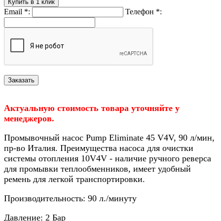
Купить в 1 клик
Email
*
:
Телефон
*
:
Актуальную стоимость товара уточняйте у
менеджеров.
Промывочный насос Pump Eliminate 45 V4V, 90 л/мин,
пр-во Италия. Преимущества насоса для очистки
системы отопления 10V4V - наличие ручного реверса
для промывки теплообменников, имеет удобный
ремень для легкой транспортировки.
Производительность: 90 л./минуту
Давление: 2 Бар