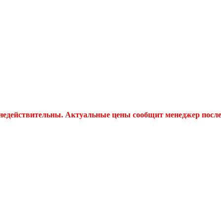
 недействительны. Актуальные цены сообщит менеджер после 