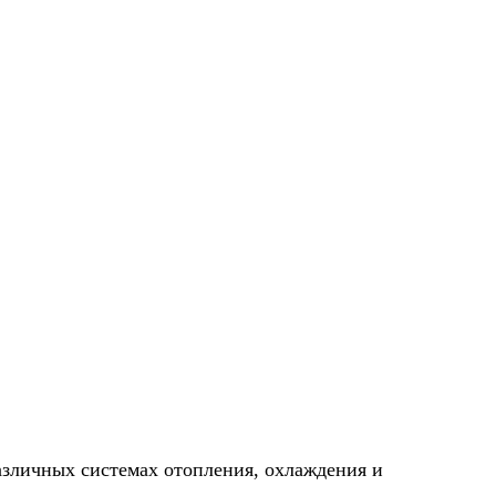
зличных системах отопления, охлаждения и