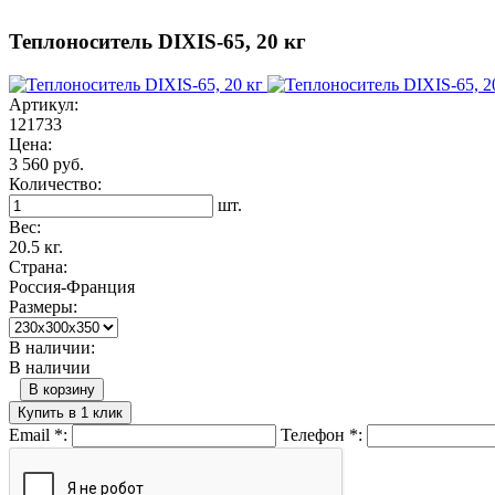
Теплоноситель DIXIS-65, 20 кг
Артикул:
121733
Цена:
3 560 руб.
Количество:
шт.
Вес:
20.5 кг.
Страна:
Россия-Франция
Размеры:
В наличии:
В наличии
В корзину
Купить в 1 клик
Email
*
:
Телефон
*
: