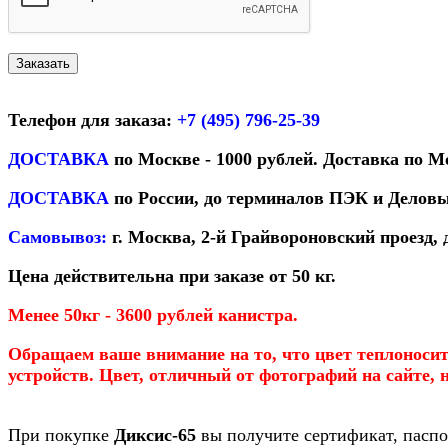
Телефон для заказа:
+7 (495) 796-25-39
ДОСТАВКА
по Москве - 1000 рублей. Доставка по Мо
ДОСТАВКА
по России, до терминалов ПЭК и Деловы
Самовывоз:
г. Москва, 2-й Грайвороновский проезд, 
Цена действительна при заказе от 50 кг.
Менее 50кг - 3600 рублей канистра.
Обращаем ваше внимание на то, что цвет теплоносит
устройств. Цвет, отличный от фотографий на сайте, 
При покупке
Диксис-65
вы получите сертификат, паспо