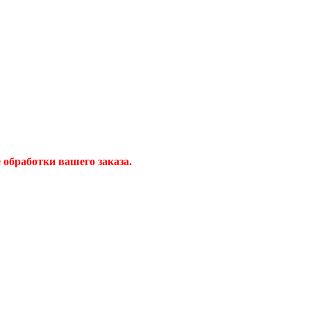
обработки вашего заказа.