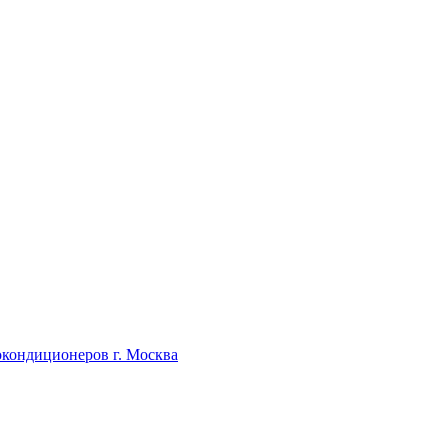
окондиционеров г. Москва