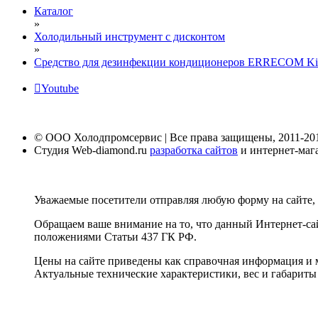
Каталог
»
Холодильный инструмент с дисконтом
»
Средство для дезинфекции кондиционеров ERRECOM Kill
Youtube
© ООО Холодпромсервис | Все права защищены, 2011-20
Студия Web-diamond.ru
разработка сайтов
и интернет-маг
Уважаемые посетители отправляя любую форму на сайте, 
Обращаем ваше внимание на то, что данный Интернет-са
положениями Статьи 437 ГК РФ.
Цены на сайте приведены как справочная информация и м
Актуальные технические характеристики, вес и габариты