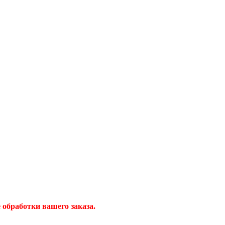
обработки вашего заказа.