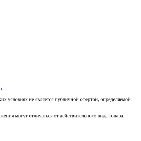
а.
их условиях не является публичной офертой, определяемой
ения могут отличаться от действительного вида товара.