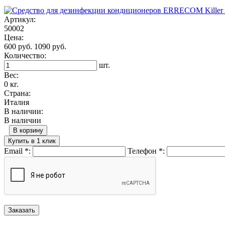
Артикул:
50002
Цена:
600 руб.
1090 руб.
Количество:
шт.
Вес:
0 кг.
Страна:
Италия
В наличии:
В наличии
В корзину
Купить в 1 клик
Email
*
:
Телефон
*
: