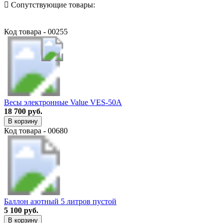
Сопутствующие товары:
Код товара - 00255
Весы электронные Value VES-50A
18 700 руб.
В корзину
Код товара - 00680
Баллон азотный 5 литров пустой
5 100 руб.
В корзину