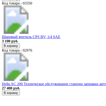
Код товара - 03350
Шаровый вентиль CPS BV, 1/4 SAE
3 100 руб.
В корзину
Код товара - 02976
Hella AC 200 Техническое обслуживание станции заправки авт
27 400 руб.
В корзину